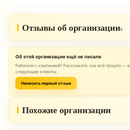
Отзывы об организации
0
Об этой организации ещё не писали
Работали с компанией? Расскажите, как всё прошло — в
следующие клиенты.
Написать первый отзыв
Похожие организации