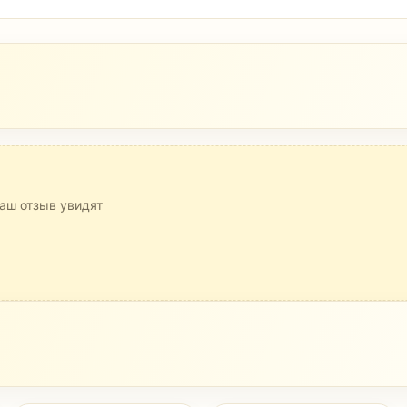
аш отзыв увидят