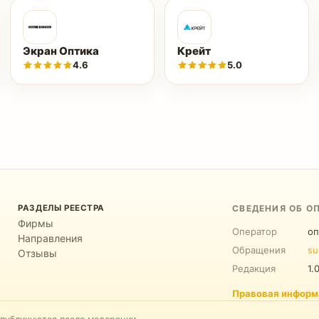
Экран Оптика
Крейт
4.6
5.0
РАЗДЕЛЫ РЕЕСТРА
СВЕДЕНИЯ ОБ О
Фирмы
Оператор
оп
Направления
Обращения
su
Отзывы
Редакция
1.
Правовая информ