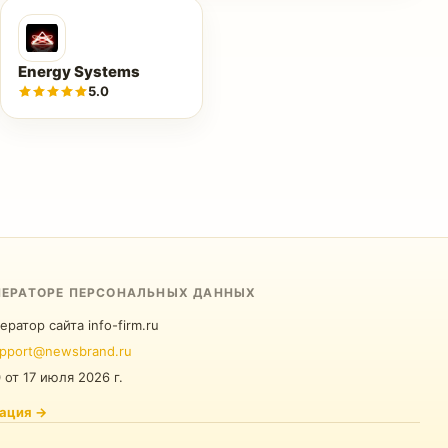
Energy Systems
5.0
ПЕРАТОРЕ ПЕРСОНАЛЬНЫХ ДАННЫХ
ератор сайта info-firm.ru
pport@newsbrand.ru
0
от
17 июля 2026 г.
ация
→