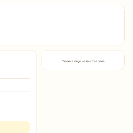
Оценка ещё не выставлена