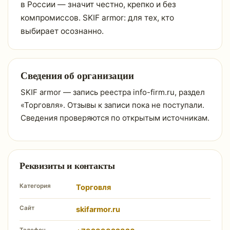
в России — значит честно, крепко и без
компромиссов. SKIF armor: для тех, кто
выбирает осознанно.
Сведения об организации
SKIF armor — запись реестра info-firm.ru, раздел
«Торговля». Отзывы к записи пока не поступали.
Сведения проверяются по открытым источникам.
Реквизиты и контакты
Категория
Торговля
Сайт
skifarmor.ru