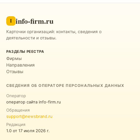
info-firm.ru
I
Карточки организаций: контакты, сведения о
деятельности и отзывы.
РАЗДЕЛЫ РЕЕСТРА
Фирмы
Направления
Отзывы
СВЕДЕНИЯ ОБ ОПЕРАТОРЕ ПЕРСОНАЛЬНЫХ ДАННЫХ
Оператор
оператор сайта info-firm.ru
Обращения
support@newsbrand.ru
Редакция
1.0
от
17 июля 2026 г.