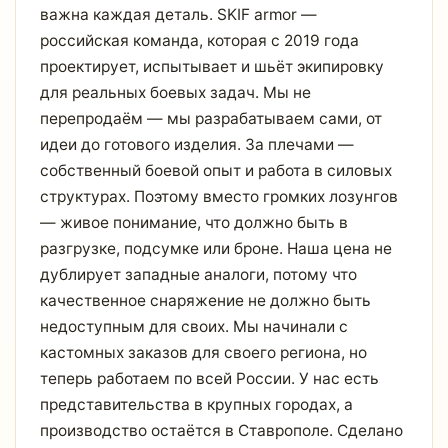
важна каждая деталь. SKIF armor —
российская команда, которая с 2019 года
проектирует, испытывает и шьёт экипировку
для реальных боевых задач. Мы не
перепродаём — мы разрабатываем сами, от
идеи до готового изделия. За плечами —
собственный боевой опыт и работа в силовых
структурах. Поэтому вместо громких лозунгов
— живое понимание, что должно быть в
разгрузке, подсумке или броне. Наша цена не
дублирует западные аналоги, потому что
качественное снаряжение не должно быть
недоступным для своих. Мы начинали с
кастомных заказов для своего региона, но
теперь работаем по всей России. У нас есть
представительства в крупных городах, а
производство остаётся в Ставрополе. Сделано