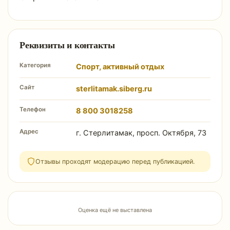
Реквизиты и контакты
Категория
Спорт, активный отдых
Сайт
sterlitamak.siberg.ru
Телефон
8 800 3018258
Адрес
г. Стерлитамак, просп. Октября, 73
Отзывы проходят модерацию перед публикацией.
Оценка ещё не выставлена