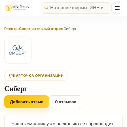
Реестр
›
Спорт, активный отдых
›
Сиберг
КАРТОЧКА ОРГАНИЗАЦИИ
Сиберг
Добавить отзыв
0 отзывов
Наша компания уже несколько лет производит