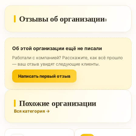
Отзывы об организации
0
Об этой организации ещё не писали
Работали с компанией? Расскажите, как всё прошло
— ваш отзыв увидят следующие клиенты.
Написать первый отзыв
Похожие организации
Вся категория →