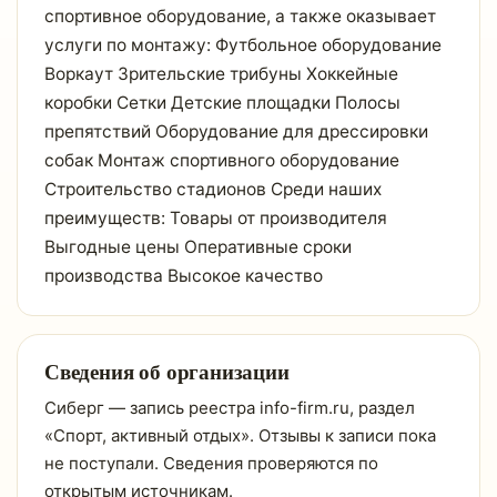
спортивное оборудование, а также оказывает
услуги по монтажу: Футбольное оборудование
Воркаут Зрительские трибуны Хоккейные
коробки Сетки Детские площадки Полосы
препятствий Оборудование для дрессировки
собак Монтаж спортивного оборудование
Строительство стадионов Среди наших
преимуществ: Товары от производителя
Выгодные цены Оперативные сроки
производства Высокое качество
Сведения об организации
Сиберг — запись реестра info-firm.ru, раздел
«Спорт, активный отдых». Отзывы к записи пока
не поступали. Сведения проверяются по
открытым источникам.