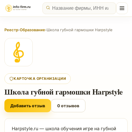
Реестр
›
Образование
›
Школа губной гармошки Harpstyle
КАРТОЧКА ОРГАНИЗАЦИИ
Школа губной гармошки Harpstyle
Добавить отзыв
0 отзывов
Harpstyle.ru — школа обучения игре на губной