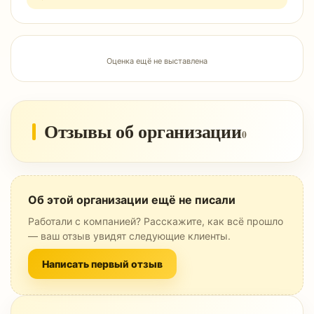
Оценка ещё не выставлена
Отзывы об организации
0
Об этой организации ещё не писали
Работали с компанией? Расскажите, как всё прошло
— ваш отзыв увидят следующие клиенты.
Написать первый отзыв