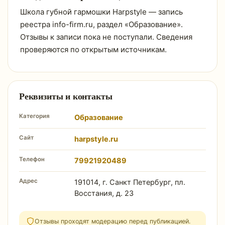
Школа губной гармошки Harpstyle — запись
реестра info-firm.ru, раздел «Образование».
Отзывы к записи пока не поступали. Сведения
проверяются по открытым источникам.
Реквизиты и контакты
Категория
Образование
Сайт
harpstyle.ru
Телефон
79921920489
Адрес
191014, г. Санкт Петербург, пл.
Восстания, д. 23
Отзывы проходят модерацию перед публикацией.