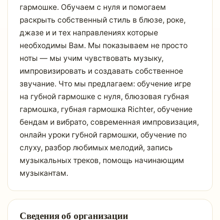
гармошке. Обучаем с нуля и помогаем
раскрыть собственный стиль в блюзе, роке,
джазе и и тех направлениях которые
необходимы Вам. Мы показываем не просто
ноты — мы учим чувствовать музыку,
импровизировать и создавать собственное
звучание. Что мы предлагаем: обучение игре
на губной гармошке с нуля, блюзовая губная
гармошка, губная гармошка Richter, обучение
бендам и вибрато, современная импровизация,
онлайн уроки губной гармошки, обучение по
слуху, разбор любимых мелодий, запись
музыкальных треков, помощь начинающим
музыкантам.
Сведения об организации