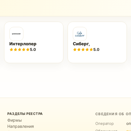
Интерлопер
Сиберг,
5.0
5.0
РАЗДЕЛЫ РЕЕСТРА
СВЕДЕНИЯ ОБ О
Фирмы
Оператор
оп
Направления