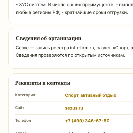
- ЗУС систем. В числе наших преимуществ: - выпол
любые регионы РФ; - кратчайшие сроки отгрузки.
Сведения об организации
Сезус — запись реестра info-firm.ru, раздел «Спорт,
Сведения проверяются по открытым источникам.
Реквизиты и контакты
Категория
Спорт, активный отдых
Сайт
sezus.ru
Телефон
+7 (499) 346-67-80