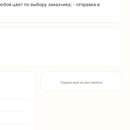
юбой цвет по выбору заказчика; - отправка в
Оценка ещё не выставлена