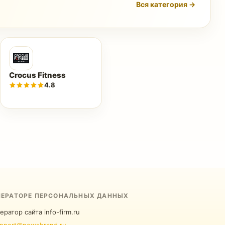
Вся категория →
Crocus Fitness
4.8
ПЕРАТОРЕ ПЕРСОНАЛЬНЫХ ДАННЫХ
ератор сайта info-firm.ru