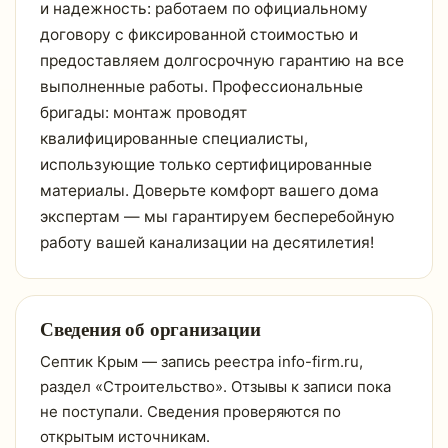
и надежность: работаем по официальному
договору с фиксированной стоимостью и
предоставляем долгосрочную гарантию на все
выполненные работы. Профессиональные
бригады: монтаж проводят
квалифицированные специалисты,
использующие только сертифицированные
материалы. Доверьте комфорт вашего дома
экспертам — мы гарантируем бесперебойную
работу вашей канализации на десятилетия!
Сведения об организации
Септик Крым — запись реестра info-firm.ru,
раздел «Строительство». Отзывы к записи пока
не поступали. Сведения проверяются по
открытым источникам.