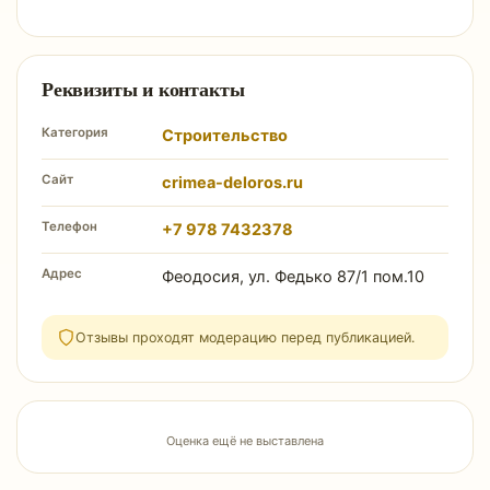
Реквизиты и контакты
Категория
Строительство
Сайт
crimea-deloros.ru
Телефон
+7 978 7432378
Адрес
Феодосия, ул. Федько 87/1 пом.10
Отзывы проходят модерацию перед публикацией.
Оценка ещё не выставлена