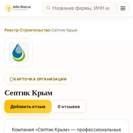
Реестр
›
Строительство
›
Септик Крым
КАРТОЧКА ОРГАНИЗАЦИИ
Септик Крым
Добавить отзыв
0 отзывов
Компания «Септик Крым» — профессиональные