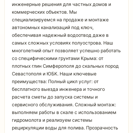
инженерные решения для частных домов и
коммерческих объектов. Мы
специализируемся на продаже и монтаже
автономных канализаций под ключ,
обеспечивая надежный водоотвод даже в
самых сложных условиях полуострова. Наш
многолетний опыт позволяет успешно работать
со специфическими грунтами Крыма: от
плотных глин Симферополя до скальных пород
Севастополя и ЮБК. Наши ключевые
преимущества: Полный цикл услуг: от
бесплатного выезда инженера и точного
расчета сметы до запуска системы и
сервисного обслуживания. Сложный монтаж:
выполняем работы в скале с использованием
гидромолота и реализуем системы
рециркуляции воды для полива. Прозрачность