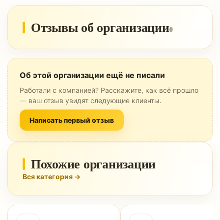
Отзывы об организации
0
Об этой организации ещё не писали
Работали с компанией? Расскажите, как всё прошло
— ваш отзыв увидят следующие клиенты.
Написать первый отзыв
Похожие организации
Вся категория →