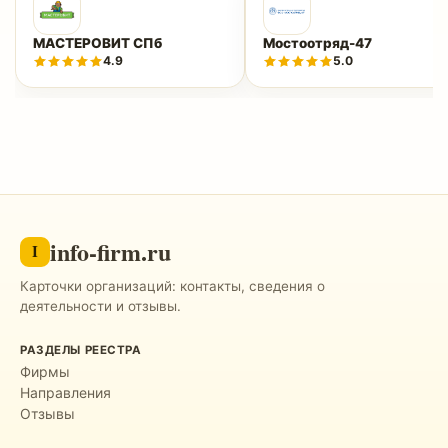
МАСТЕРОВИТ СПб
Мостоотряд-47
4.9
5.0
info-firm.ru
I
Карточки организаций: контакты, сведения о
деятельности и отзывы.
РАЗДЕЛЫ РЕЕСТРА
Фирмы
Направления
Отзывы