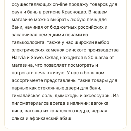
осуществляющих on-line продажу товаров для
саун и бань в регионе Краснодар. В нашем
магазине можно выбрать любую печь для
бани, начиная от бюджетных российских и
заканчивая немецкими печами из
талькохлорита, также у нас широкий выбор
электрических каменок финского производства
Harvia и Sawo. Склад находится в 20 шагах от
магазина, что позволяет посмотреть и
потрогать печь вживую. У нас в большом
ассортименте представлены такие товары для
парных как стеклянные двери для бани,
гималайская соль, дымоходы и аксессуары. Из
пиломатериалов всегда в наличии: вагонка
липа, вагонка из канадского кедра, черная
ольха и африканский абаш.