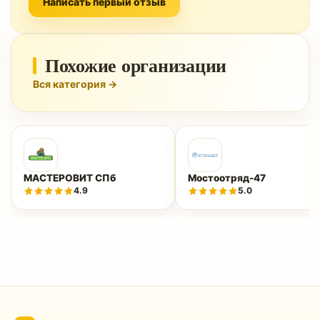
Написать первый отзыв
Похожие организации
Вся категория →
МАСТЕРОВИТ СПб
Мостоотряд-47
4.9
5.0