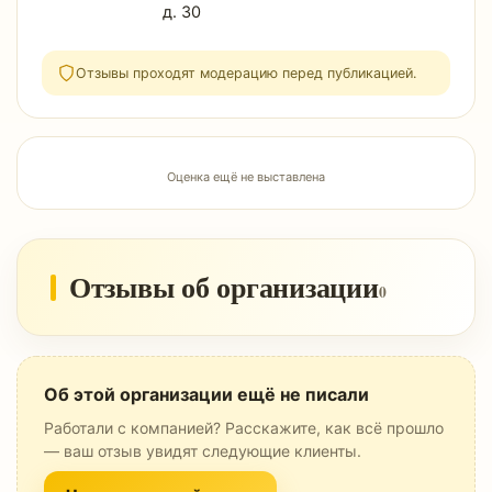
д. 30
Отзывы проходят модерацию перед публикацией.
Оценка ещё не выставлена
Отзывы об организации
0
Об этой организации ещё не писали
Работали с компанией? Расскажите, как всё прошло
— ваш отзыв увидят следующие клиенты.