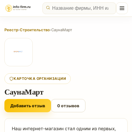
Реестр
›
Строительство
›
СаунаМарт
КАРТОЧКА ОРГАНИЗАЦИИ
СаунаМарт
Добавить отзыв
0 отзывов
Наш интернет-магазин стал одним из первых,