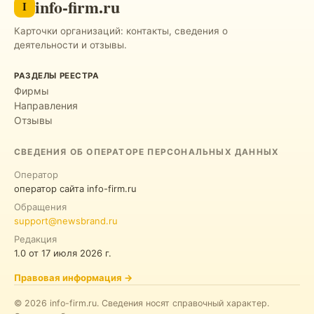
info-firm.ru
I
Карточки организаций: контакты, сведения о
деятельности и отзывы.
РАЗДЕЛЫ РЕЕСТРА
Фирмы
Направления
Отзывы
СВЕДЕНИЯ ОБ ОПЕРАТОРЕ ПЕРСОНАЛЬНЫХ ДАННЫХ
Оператор
оператор сайта info-firm.ru
Обращения
support@newsbrand.ru
Редакция
1.0
от
17 июля 2026 г.
Правовая информация
→
©
2026
info-firm.ru
.
Сведения носят справочный характер.