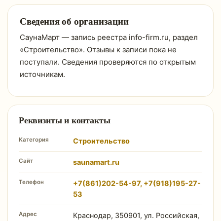
Сведения об организации
СаунаМарт — запись реестра info-firm.ru, раздел
«Строительство». Отзывы к записи пока не
поступали. Сведения проверяются по открытым
источникам.
Реквизиты и контакты
Категория
Строительство
Сайт
saunamart.ru
Телефон
+7(861)202-54-97, +7(918)195-27-
53
Адрес
Краснодар, 350901, ул. Российская,