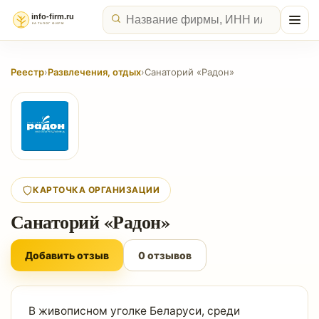
Реестр
›
Развлечения, отдых
›
Санаторий «Радон»
КАРТОЧКА ОРГАНИЗАЦИИ
Санаторий «Радон»
Добавить отзыв
0 отзывов
В живописном уголке Беларуси, среди