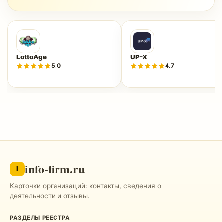
LottoAge
UP-X
5.0
4.7
info-firm.ru
I
Карточки организаций: контакты, сведения о
деятельности и отзывы.
РАЗДЕЛЫ РЕЕСТРА