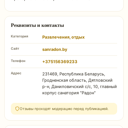
Реквизиты и контакты
Категория
Развлечения, отдых
Сайт
sanradon.by
Телефон
+375156369233
Адрес
231469, Республика Беларусь,
Гродненская область, Дятловский
р-н, Даниловичский с/с, 10, главный
корпус санатория "Радон"
Отзывы проходят модерацию перед публикацией.