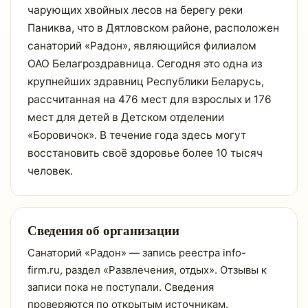
чарующих хвойных лесов на берегу реки
Паниква, что в Дятловском районе, расположен
санаторий «Радон», являющийся филиалом
ОАО Белагроздравница. Сегодня это одна из
крупнейших здравниц Республики Беларусь,
рассчитанная на 476 мест для взрослых и 176
мест для детей в Детском отделении
«Боровичок». В течение года здесь могут
восстановить своё здоровье более 10 тысяч
человек.
Сведения об организации
Санаторий «Радон» — запись реестра info-
firm.ru, раздел «Развлечения, отдых». Отзывы к
записи пока не поступали. Сведения
проверяются по открытым источникам.