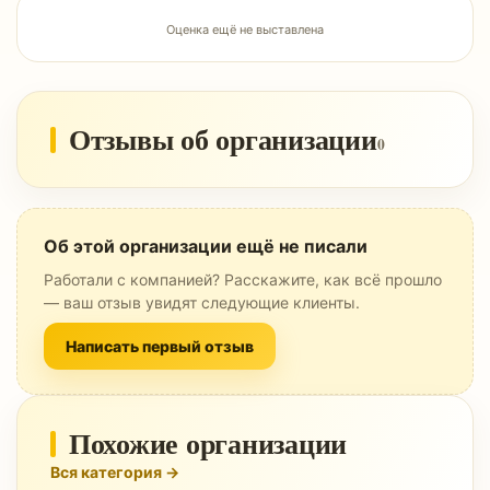
Оценка ещё не выставлена
Отзывы об организации
0
Об этой организации ещё не писали
Работали с компанией? Расскажите, как всё прошло
— ваш отзыв увидят следующие клиенты.
Написать первый отзыв
Похожие организации
Вся категория →