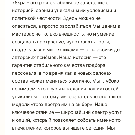
78spa – это респектабельное заведение с
историей, своими уникальными условиями и
политикой честности. Здесь можно не
опасаться, а просто расслабиться Мы ценим в
мастерах не только внешность, но и умение
создавать настроение, чувствовать гостя,
владеть разными техниками — от классики до
авторских приёмов. Наша история — это
гарантия стабильного качества подбора
персонала, в то время как в новых салонах
состав может меняться хаотично. Мы глубоко
понимаем, что вкусы и желания наших гостей
уникальны. Поэтому мы сознательно отошли от
модели «трёх программ на выбор». Наше
ключевое отличие — широчайший спектр услуг
и опций, который позволяет собрать именно то
впечатление, которое вы ищете сегодня. Мы