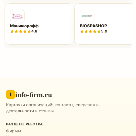
Маникюрофф
BIOSPASHOP
4.8
5.0
info-firm.ru
I
Карточки организаций: контакты, сведения о
деятельности и отзывы.
РАЗДЕЛЫ РЕЕСТРА
Фирмы