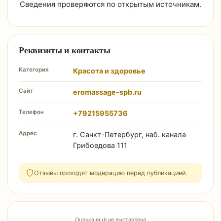
Сведения проверяются по открытым источникам.
Реквизиты и контакты
Категория
Красота и здоровье
Сайт
eromassage-spb.ru
Телефон
+79215955736
Адрес
г. Санкт-Петербург, наб. канала
Грибоедова 111
Отзывы проходят модерацию перед публикацией.
Оценка ещё не выставлена