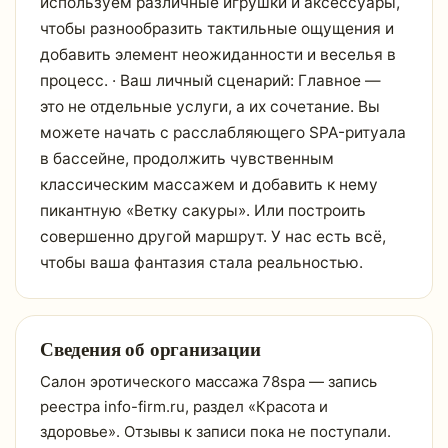
используем различные игрушки и аксессуары,
чтобы разнообразить тактильные ощущения и
добавить элемент неожиданности и веселья в
процесс. · Ваш личный сценарий: Главное —
это не отдельные услуги, а их сочетание. Вы
можете начать с расслабляющего SPA-ритуала
в бассейне, продолжить чувственным
классическим массажем и добавить к нему
пикантную «Ветку сакуры». Или построить
совершенно другой маршрут. У нас есть всё,
чтобы ваша фантазия стала реальностью.
Сведения об организации
Салон эротического массажа 78spa — запись
реестра info-firm.ru, раздел «Красота и
здоровье». Отзывы к записи пока не поступали.