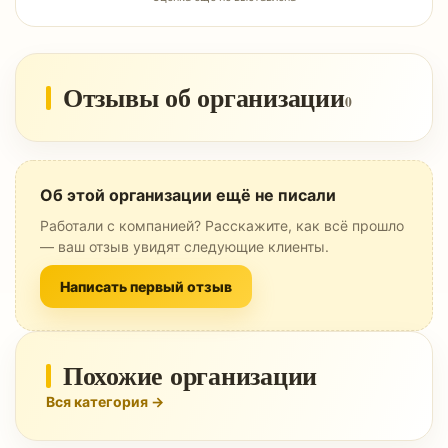
Отзывы об организации
0
Об этой организации ещё не писали
Работали с компанией? Расскажите, как всё прошло
— ваш отзыв увидят следующие клиенты.
Написать первый отзыв
Похожие организации
Вся категория →