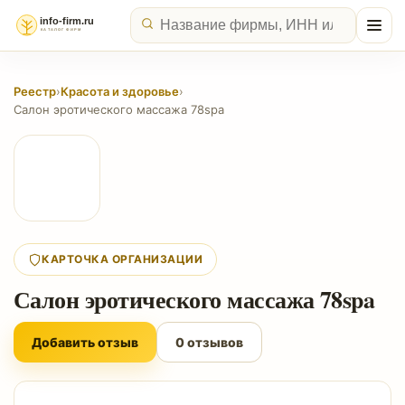
Реестр
›
Красота и здоровье
›
Салон эротического массажа 78spa
КАРТОЧКА ОРГАНИЗАЦИИ
Салон эротического массажа 78spa
Добавить отзыв
0 отзывов