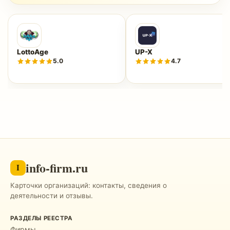
LottoAge
UP-X
5.0
4.7
info-firm.ru
I
Карточки организаций: контакты, сведения о
деятельности и отзывы.
РАЗДЕЛЫ РЕЕСТРА
Фирмы