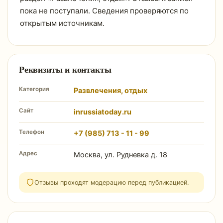
пока не поступали. Сведения проверяются по
открытым источникам.
Реквизиты и контакты
Категория
Развлечения, отдых
Сайт
inrussiatoday.ru
Телефон
+7 (985) 713 - 11 - 99
Адрес
Москва, ул. Рудневка д. 18
Отзывы проходят модерацию перед публикацией.