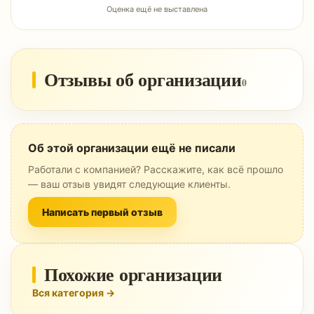
Оценка ещё не выставлена
Отзывы об организации
0
Об этой организации ещё не писали
Работали с компанией? Расскажите, как всё прошло
— ваш отзыв увидят следующие клиенты.
Написать первый отзыв
Похожие организации
Вся категория →