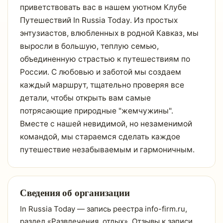
приветствовать вас в нашем уютном Клубе
Путешествий In Russia Today. Из простых
энтузиастов, влюбленных в родной Кавказ, мы
выросли в большую, теплую семью,
объединенную страстью к путешествиям по
России. С любовью и заботой мы создаем
каждый маршрут, тщательно проверяя все
детали, чтобы открыть вам самые
потрясающие природные "жемчужины".
Вместе с нашей невидимой, но незаменимой
командой, мы стараемся сделать каждое
путешествие незабываемым и гармоничным.
Сведения об организации
In Russia Today — запись реестра info-firm.ru,
раздел «Развлечения, отдых». Отзывы к записи