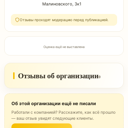
Малиновского, 3к1
Отзывы проходят модерацию перед публикацией.
Оценка ещё не выставлена
Отзывы об организации
0
Об этой организации ещё не писали
Работали с компанией? Расскажите, как всё прошло
— ваш отзыв увидят следующие клиенты.