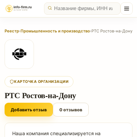
Реестр
›
Промышленность и производство
›
РТС Ростов-на-Дону
КАРТОЧКА ОРГАНИЗАЦИИ
РТС Ростов-на-Дону
Добавить отзыв
0 отзывов
Наша компания специализируется на