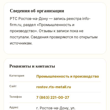
Сведения об организации
РТС Ростов-на-Дону — запись реестра info-
firm.ru, раздел «Промышленность и
производство». Отзывы к записи пока не
поступали. Сведения проверяются по открытым
источникам.
Реквизиты и контакты
Категория
Промышленность и производство
Сайт
rostov.rts-metall.ru
Телефон
7 (863) 221-00-27
Адрес
г. Ростов-на-Дону, ул.