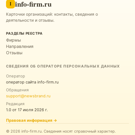
info-firm.ru
I
Карточки организаций: контакты, сведения о
деятельности и отзывы.
РАЗДЕЛЫ РЕЕСТРА
Фирмы
Направления
Отзывы
СВЕДЕНИЯ ОБ ОПЕРАТОРЕ ПЕРСОНАЛЬНЫХ ДАННЫХ
Оператор
оператор сайта info-firm.ru
Обращения
support@newsbrand.ru
Редакция
1.0
от
17 июля 2026 г.
Правовая информация
→
©
2026
info-firm.ru
.
Сведения носят справочный характер.