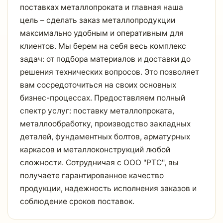
поставках металлопроката и главная наша
цель – сделать заказ металлопродукции
максимально удобным и оперативным для
клиентов. Мы берем на себя весь комплекс
задач: от подбора материалов и доставки до
решения технических вопросов. Это позволяет
вам сосредоточиться на своих основных
бизнес-процессах. Предоставляем полный
спектр услуг: поставку металлопроката,
металлообработку, производство закладных
деталей, фундаментных болтов, арматурных
каркасов и металлоконструкций любой
сложности. Сотрудничая с ООО "РТС", вы
получаете гарантированное качество
продукции, надежность исполнения заказов и
соблюдение сроков поставок.