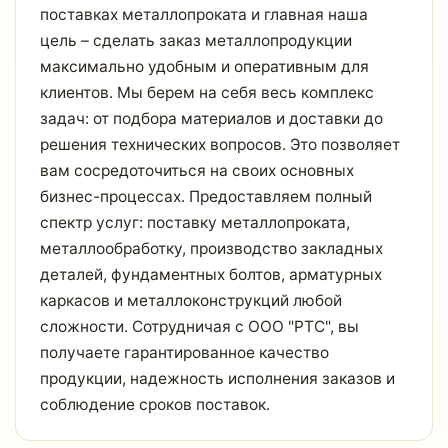
поставках металлопроката и главная наша
цель – сделать заказ металлопродукции
максимально удобным и оперативным для
клиентов. Мы берем на себя весь комплекс
задач: от подбора материалов и доставки до
решения технических вопросов. Это позволяет
вам сосредоточиться на своих основных
бизнес-процессах. Предоставляем полный
спектр услуг: поставку металлопроката,
металлообработку, производство закладных
деталей, фундаментных болтов, арматурных
каркасов и металлоконструкций любой
сложности. Сотрудничая с ООО "РТС", вы
получаете гарантированное качество
продукции, надежность исполнения заказов и
соблюдение сроков поставок.