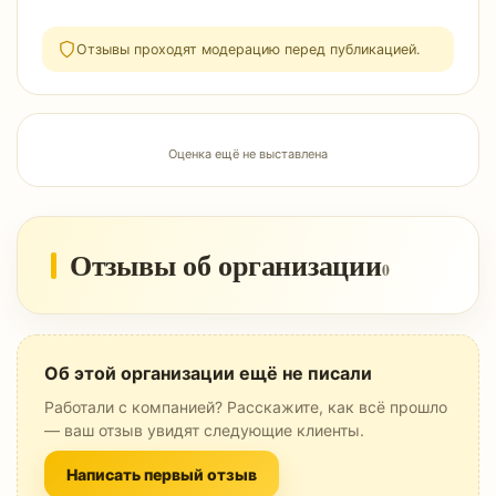
Отзывы проходят модерацию перед публикацией.
Оценка ещё не выставлена
Отзывы об организации
0
Об этой организации ещё не писали
Работали с компанией? Расскажите, как всё прошло
— ваш отзыв увидят следующие клиенты.
Написать первый отзыв