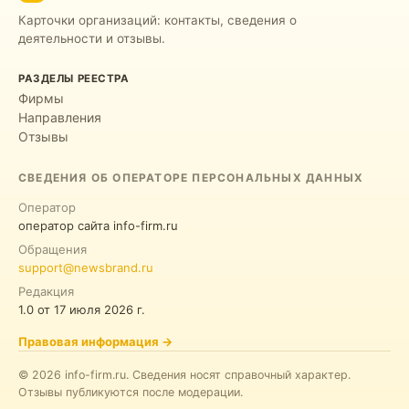
Карточки организаций: контакты, сведения о
деятельности и отзывы.
РАЗДЕЛЫ РЕЕСТРА
Фирмы
Направления
Отзывы
СВЕДЕНИЯ ОБ ОПЕРАТОРЕ ПЕРСОНАЛЬНЫХ ДАННЫХ
Оператор
оператор сайта info-firm.ru
Обращения
support@newsbrand.ru
Редакция
1.0
от
17 июля 2026 г.
Правовая информация
→
©
2026
info-firm.ru
.
Сведения носят справочный характер.
Отзывы публикуются после модерации.