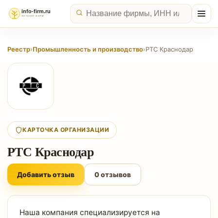
Реестр
›
Промышленность и производство
›
РТС Краснодар
КАРТОЧКА ОРГАНИЗАЦИИ
РТС Краснодар
Добавить отзыв
0 отзывов
Наша компания специализируется на