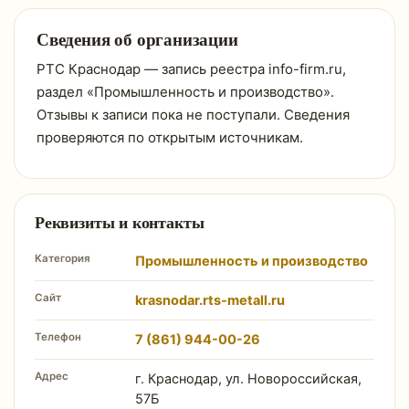
Сведения об организации
РТС Краснодар — запись реестра info-firm.ru,
раздел «Промышленность и производство».
Отзывы к записи пока не поступали. Сведения
проверяются по открытым источникам.
Реквизиты и контакты
Категория
Промышленность и производство
Сайт
krasnodar.rts-metall.ru
Телефон
7 (861) 944-00-26
Адрес
г. Краснодар, ул. Новороссийская,
57Б