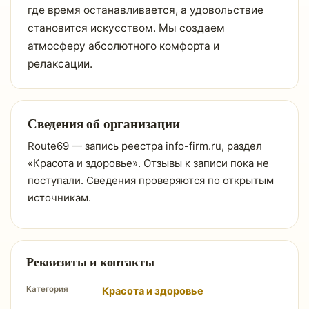
где время останавливается, а удовольствие
становится искусством. Мы создаем
атмосферу абсолютного комфорта и
релаксации.
Сведения об организации
Route69 — запись реестра info-firm.ru, раздел
«Красота и здоровье». Отзывы к записи пока не
поступали. Сведения проверяются по открытым
источникам.
Реквизиты и контакты
Категория
Красота и здоровье