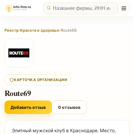
Реестр
›
Красота и здоровье
›
Route69
КАРТОЧКА ОРГАНИЗАЦИИ
Route69
Добавить отзыв
0 отзывов
Элитный мужской клуб в Краснодаре. Место,