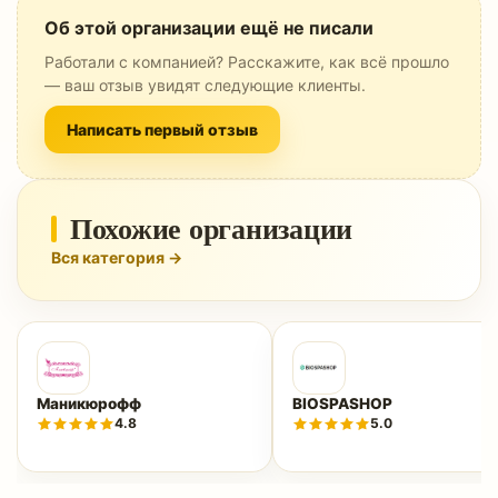
Об этой организации ещё не писали
Работали с компанией? Расскажите, как всё прошло
— ваш отзыв увидят следующие клиенты.
Написать первый отзыв
Похожие организации
Вся категория →
Маникюрофф
BIOSPASHOP
4.8
5.0