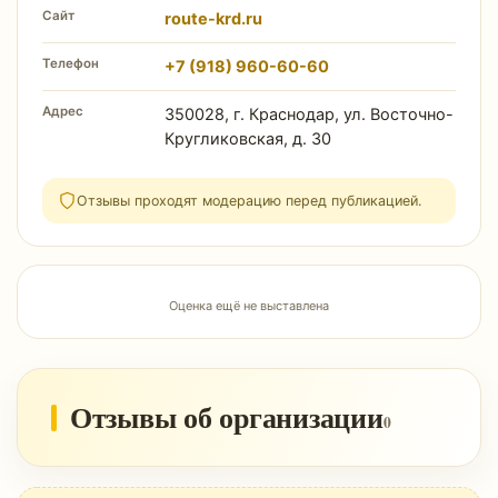
Сайт
route-krd.ru
Телефон
+7 (918) 960-60-60
Адрес
350028, г. Краснодар, ул. Восточно-
Кругликовская, д. 30
Отзывы проходят модерацию перед публикацией.
Оценка ещё не выставлена
Отзывы об организации
0