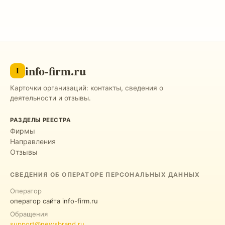
info-firm.ru
I
Карточки организаций: контакты, сведения о
деятельности и отзывы.
РАЗДЕЛЫ РЕЕСТРА
Фирмы
Направления
Отзывы
СВЕДЕНИЯ ОБ ОПЕРАТОРЕ ПЕРСОНАЛЬНЫХ ДАННЫХ
Оператор
оператор сайта info-firm.ru
Обращения
support@newsbrand.ru