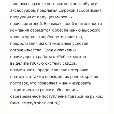
лидером на рынке оптовых поставок обуви и
аксессуаров, предлагая широкий ассортимент
продукции от ведущих мировых
производителей. В рамках своей деятельности
компания стремится к обеспечению высокого
уровня удовлетворённости клиентов,
предоставляя им оптимальные условия
сотрудничества. Среди ключевых
преимуществ работы с «Робек» можно
выделить гибкую систему скидок,
возможность предоставления отсрочки
платежа, а также соблюдение ранних сроков
поставок, что позволяет минимизировать
логистические риски и обеспечить
своевременное поступление товаров на рынок.
Сайт: https://robek-opt.ru/