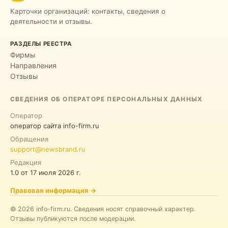
Карточки организаций: контакты, сведения о
деятельности и отзывы.
РАЗДЕЛЫ РЕЕСТРА
Фирмы
Направления
Отзывы
СВЕДЕНИЯ ОБ ОПЕРАТОРЕ ПЕРСОНАЛЬНЫХ ДАННЫХ
Оператор
оператор сайта info-firm.ru
Обращения
support@newsbrand.ru
Редакция
1.0
от
17 июля 2026 г.
Правовая информация
→
©
2026
info-firm.ru
.
Сведения носят справочный характер.
Отзывы публикуются после модерации.