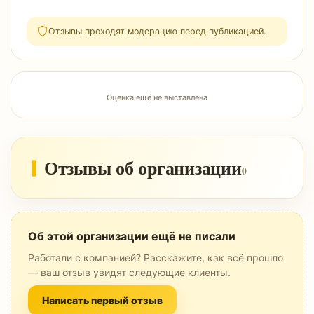
Отзывы проходят модерацию перед публикацией.
Оценка ещё не выставлена
Отзывы об организации
0
Об этой организации ещё не писали
Работали с компанией? Расскажите, как всё прошло
— ваш отзыв увидят следующие клиенты.
Написать первый отзыв