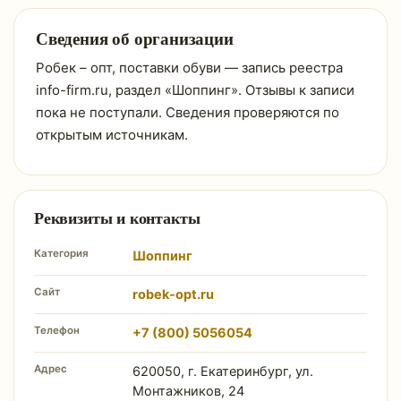
Сведения об организации
Робек – опт, поставки обуви — запись реестра
info-firm.ru, раздел «Шоппинг». Отзывы к записи
пока не поступали. Сведения проверяются по
открытым источникам.
Реквизиты и контакты
Категория
Шоппинг
Сайт
robek-opt.ru
Телефон
+7 (800) 5056054
Адрес
620050, г. Екатеринбург, ул.
Монтажников, 24