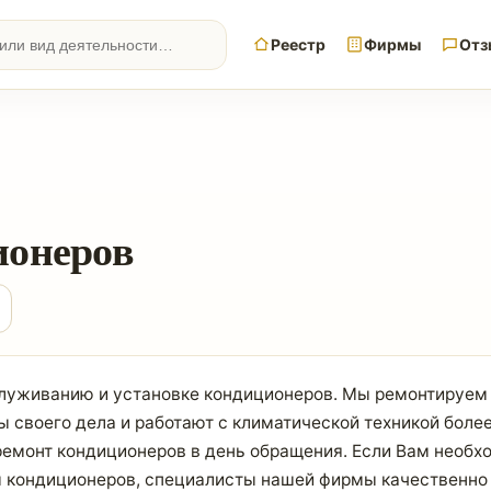
Реестр
Фирмы
Отз
ионеров
служиванию и установке кондиционеров. Мы ремонтируем
 своего дела и работают с климатической техникой более
емонт кондиционеров в день обращения. Если Вам необхо
 кондиционеров, специалисты нашей фирмы качественно 