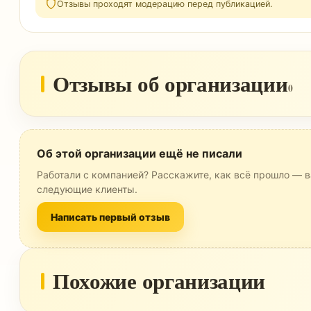
Отзывы проходят модерацию перед публикацией.
Отзывы об организации
0
Об этой организации ещё не писали
Работали с компанией? Расскажите, как всё прошло — в
следующие клиенты.
Написать первый отзыв
Похожие организации