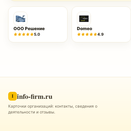
ООО Решение
Domeo
5.0
4.9
info-firm.ru
I
Карточки организаций: контакты, сведения о
деятельности и отзывы.