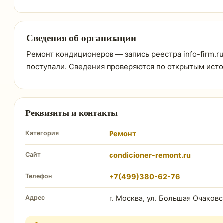
Сведения об организации
Ремонт кондиционеров — запись реестра info-firm.ru
поступали. Сведения проверяются по открытым ист
Реквизиты и контакты
Категория
Ремонт
Сайт
condicioner-remont.ru
Телефон
+7(499)380-62-76
Адрес
г. Москва, ул. Большая Очаковс