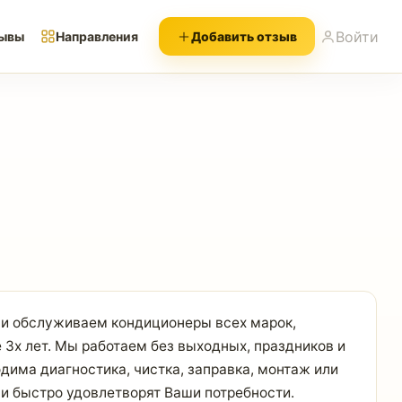
Войти
ывы
Направления
Добавить отзыв
 и обслуживаем кондиционеры всех марок,
 3х лет. Мы работаем без выходных, праздников и
дима диагностика, чистка, заправка, монтаж или
и быстро удовлетворят Ваши потребности.