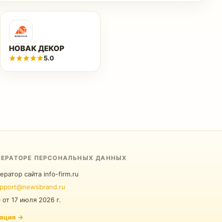
НОВАК ДЕКОР
5.0
ПЕРАТОРЕ ПЕРСОНАЛЬНЫХ ДАННЫХ
ератор сайта info-firm.ru
pport@newsbrand.ru
0
от
17 июля 2026 г.
ация
→