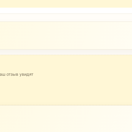
аш отзыв увидят