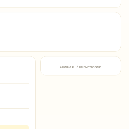
Оценка ещё не выставлена