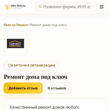
Реестр
›
Ремонт
›
Ремонт дома под ключ
КАРТОЧКА ОРГАНИЗАЦИИ
Ремонт дома под ключ
Добавить отзыв
0 отзывов
Качественный ремонт домов любого