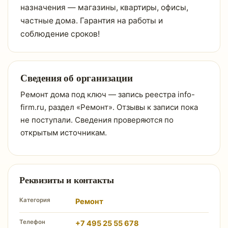
назначения — магазины, квартиры, офисы,
частные дома. Гарантия на работы и
соблюдение сроков!
Сведения об организации
Ремонт дома под ключ — запись реестра info-
firm.ru, раздел «Ремонт». Отзывы к записи пока
не поступали. Сведения проверяются по
открытым источникам.
Реквизиты и контакты
Категория
Ремонт
Телефон
+7 495 25 55 678