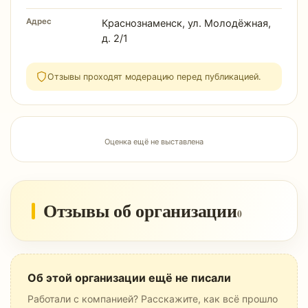
Адрес
Краснознаменск, ул. Молодёжная,
д. 2/1
Отзывы проходят модерацию перед публикацией.
Оценка ещё не выставлена
Отзывы об организации
0
Об этой организации ещё не писали
Работали с компанией? Расскажите, как всё прошло