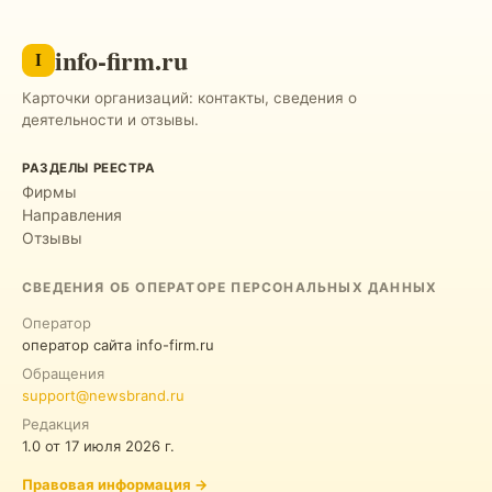
info-firm.ru
I
Карточки организаций: контакты, сведения о
деятельности и отзывы.
РАЗДЕЛЫ РЕЕСТРА
Фирмы
Направления
Отзывы
СВЕДЕНИЯ ОБ ОПЕРАТОРЕ ПЕРСОНАЛЬНЫХ ДАННЫХ
Оператор
оператор сайта info-firm.ru
Обращения
support@newsbrand.ru
Редакция
1.0
от
17 июля 2026 г.
Правовая информация
→