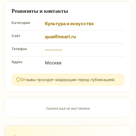
Реквизиты и контакты
Категория
Культура и искусство
Сайт
quadfineart.ru
Телефон
--------
Адрес
Москва
Отзывы проходят модерацию перед публикацией.
Оценка ещё не выставлена