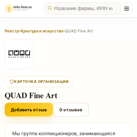
Реестр
›
Культура и искусство
›
QUAD Fine Art
КАРТОЧКА ОРГАНИЗАЦИИ
QUAD Fine Art
Добавить отзыв
0 отзывов
Мы группа коллекционеров, занимающаяся