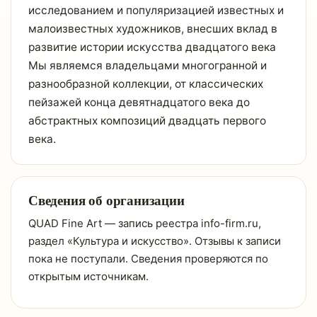
исследованием и популяризацией известных и
малоизвестных художников, внесших вклад в
развитие истории искусства двадцатого века
Мы являемся владельцами многогранной и
разнообразной коллекции, от классических
пейзажей конца девятнадцатого века до
абстрактных композиций двадцать первого
века.
Сведения об организации
QUAD Fine Art — запись реестра info-firm.ru,
раздел «Культура и искусство». Отзывы к записи
пока не поступали. Сведения проверяются по
открытым источникам.