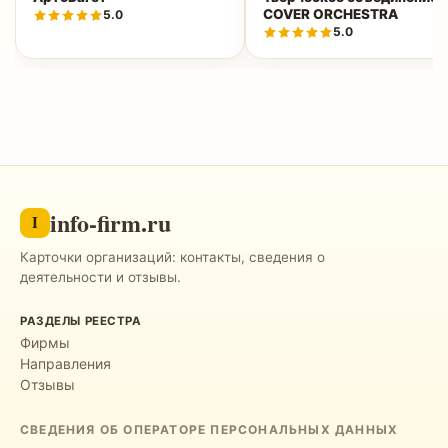
COVER ORCHESTRA
5.0
5.0
info-firm.ru
I
Карточки организаций: контакты, сведения о
деятельности и отзывы.
РАЗДЕЛЫ РЕЕСТРА
Фирмы
Направления
Отзывы
СВЕДЕНИЯ ОБ ОПЕРАТОРЕ ПЕРСОНАЛЬНЫХ ДАННЫХ