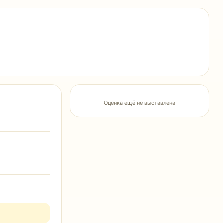
Оценка ещё не выставлена