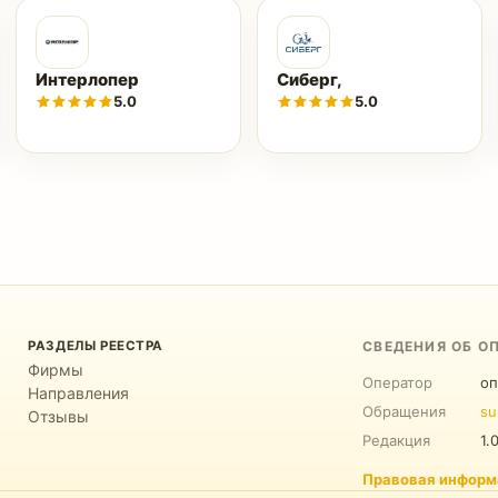
Интерлопер
Сиберг,
5.0
5.0
РАЗДЕЛЫ РЕЕСТРА
СВЕДЕНИЯ ОБ О
Фирмы
Оператор
оп
Направления
Обращения
su
Отзывы
Редакция
1.
Правовая информ