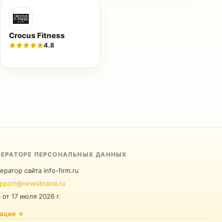
Crocus Fitness
4.8
ПЕРАТОРЕ ПЕРСОНАЛЬНЫХ ДАННЫХ
ератор сайта info-firm.ru
pport@newsbrand.ru
0
от
17 июля 2026 г.
ация
→