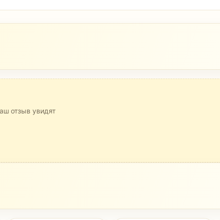
аш отзыв увидят