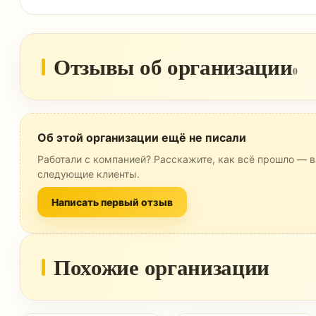
Отзывы об организации
0
Об этой организации ещё не писали
Работали с компанией? Расскажите, как всё прошло — в
следующие клиенты.
Написать первый отзыв
Похожие организации