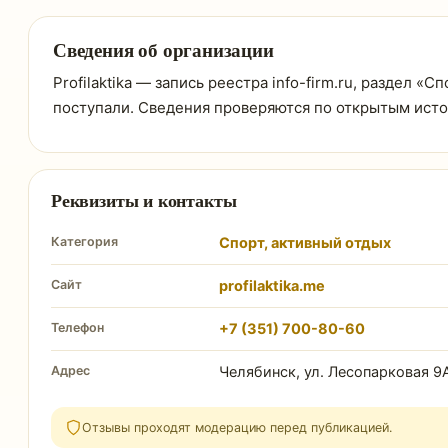
Сведения об организации
Profilaktika — запись реестра info-firm.ru, раздел «
поступали. Сведения проверяются по открытым ист
Реквизиты и контакты
Категория
Спорт, активный отдых
Сайт
profilaktika.me
Телефон
+7 (351) 700-80-60
Адрес
Челябинск, ул. Лесопарковая 9
Отзывы проходят модерацию перед публикацией.