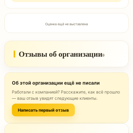
Оценка ещё не выставлена
Отзывы об организации
0
Об этой организации ещё не писали
Работали с компанией? Расскажите, как всё прошло
— ваш отзыв увидят следующие клиенты.
Написать первый отзыв