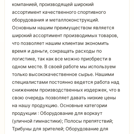
компанией, производящей широкий
ассортимент качественного спортивного
оборудования и металлоконструкций.
Основным нашим преимуществом является
широкий ассортимент производимых товаров,
что позволяет нашим клиентам экономить
время и деньги, сокращать расходы по
логистике, так как все можно приобрести в
одном месте. В своей работе мы используем
только высококачественное сырье. Нашими
специалистами постоянно ведется работа над
снижением производственных издержек, что в
свою очередь позволяет давать низкие цены
на нашу продукцию. Основные категории
продукции : Оборудование для воркаут
(уличной гимнастики); Полосы препятствий;
Трибуны для зрителей; Оборудование для