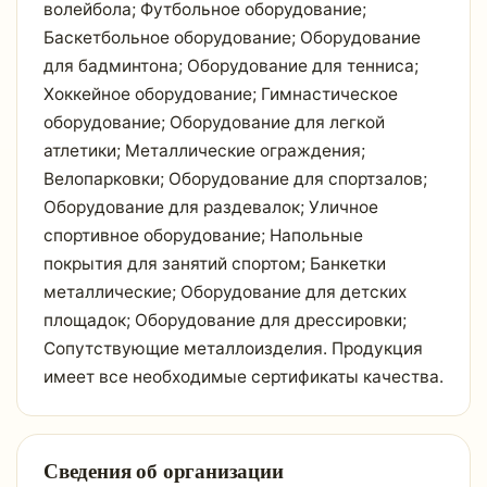
волейбола; Футбольное оборудование;
Баскетбольное оборудование; Оборудование
для бадминтона; Оборудование для тенниса;
Хоккейное оборудование; Гимнастическое
оборудование; Оборудование для легкой
атлетики; Металлические ограждения;
Велопарковки; Оборудование для спортзалов;
Оборудование для раздевалок; Уличное
спортивное оборудование; Напольные
покрытия для занятий спортом; Банкетки
металлические; Оборудование для детских
площадок; Оборудование для дрессировки;
Сопутствующие металлоизделия. Продукция
имеет все необходимые сертификаты качества.
Сведения об организации