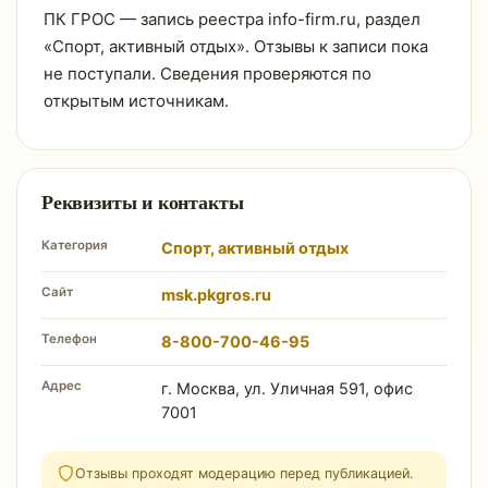
ПК ГРОС — запись реестра info-firm.ru, раздел
«Спорт, активный отдых». Отзывы к записи пока
не поступали. Сведения проверяются по
открытым источникам.
Реквизиты и контакты
Категория
Спорт, активный отдых
Сайт
msk.pkgros.ru
Телефон
8-800-700-46-95
Адрес
г. Москва, ул. Уличная 591, офис
7001
Отзывы проходят модерацию перед публикацией.