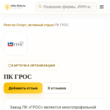
Реестр
›
Спорт, активный отдых
›
ПК ГРОС
КАРТОЧКА ОРГАНИЗАЦИИ
ПК ГРОС
Добавить отзыв
0 отзывов
Завод ПК «ГРОС» является многопрофильной