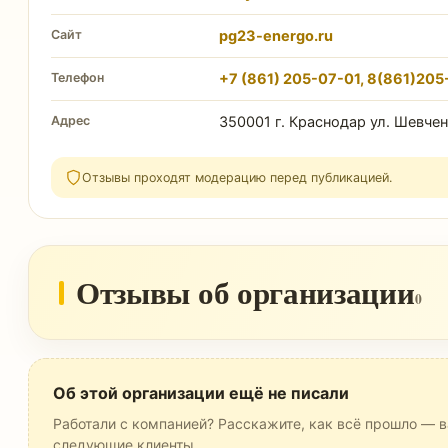
Сайт
pg23-energo.ru
Телефон
+7 (861) 205-07-01, 8(861)205
Адрес
350001 г. Краснодар ул. Шевчен
Отзывы проходят модерацию перед публикацией.
Отзывы об организации
0
Об этой организации ещё не писали
Работали с компанией? Расскажите, как всё прошло — в
следующие клиенты.