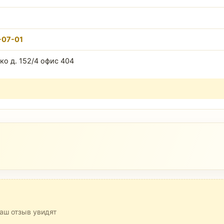
-07-01
ко д. 152/4 офис 404
аш отзыв увидят