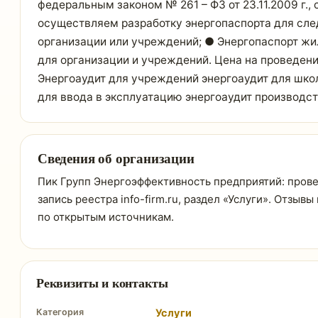
федеральным законом № 261 – ФЗ от 23.11.2009 г.
осуществляем разработку энергопаспорта для сле
организации или учреждений; ● Энергопаспорт жи
для организации и учреждений. Цена на проведени
Энергоаудит для учреждений энергоаудит для школ
для ввода в эксплуатацию энергоаудит производс
Сведения об организации
Пик Групп Энергоэффективность предприятий: прове
запись реестра info-firm.ru, раздел «Услуги». Отзыв
по открытым источникам.
Реквизиты и контакты
Категория
Услуги