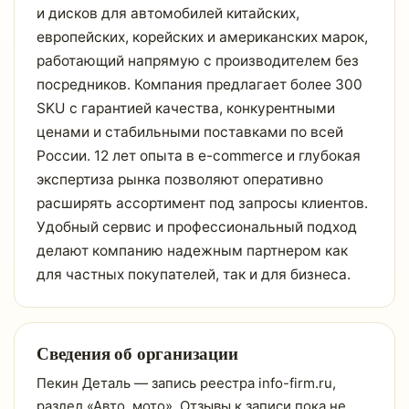
и дисков для автомобилей китайских,
европейских, корейских и американских марок,
работающий напрямую с производителем без
посредников. Компания предлагает более 300
SKU с гарантией качества, конкурентными
ценами и стабильными поставками по всей
России. 12 лет опыта в e-commerce и глубокая
экспертиза рынка позволяют оперативно
расширять ассортимент под запросы клиентов.
Удобный сервис и профессиональный подход
делают компанию надежным партнером как
для частных покупателей, так и для бизнеса.
Сведения об организации
Пекин Деталь — запись реестра info-firm.ru,
раздел «Авто, мото». Отзывы к записи пока не