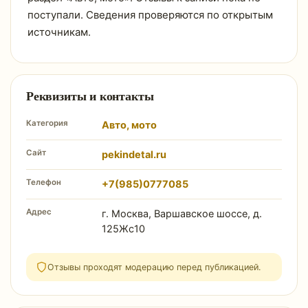
поступали. Сведения проверяются по открытым
источникам.
Реквизиты и контакты
Категория
Авто, мото
Сайт
pekindetal.ru
Телефон
+7(985)0777085
Адрес
г. Москва, Варшавское шоссе, д.
125Жс10
Отзывы проходят модерацию перед публикацией.