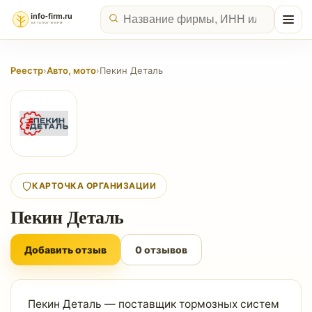
Реестр
›
Авто, мото
›
Пекин Деталь
КАРТОЧКА ОРГАНИЗАЦИИ
Пекин Деталь
Добавить отзыв
0 отзывов
Пекин Деталь — поставщик тормозных систем