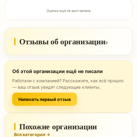
Оценка ещё не выставлена
Отзывы об организации
0
Об этой организации ещё не писали
Работали с компанией? Расскажите, как всё прошло
— ваш отзыв увидят следующие клиенты.
Написать первый отзыв
Похожие организации
Вся категория →