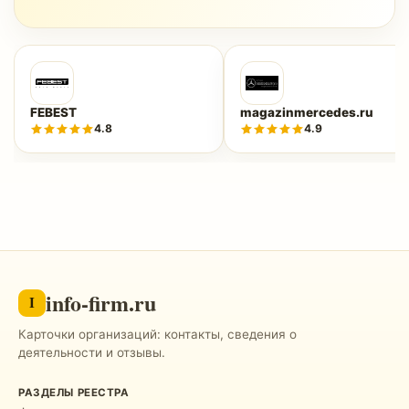
FEBEST
magazinmercedes.ru
4.8
4.9
info-firm.ru
I
Карточки организаций: контакты, сведения о
деятельности и отзывы.
РАЗДЕЛЫ РЕЕСТРА