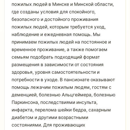
пожилых людей в Минске и Минской области,
где созданы условия для спокойного,
безопасного и достойного проживания
пожилых людей, которым требуется уход,
наблюдение и ежедневная помощь. Мы
принимаем пожилых людей на постоянное и
временное проживание, а также помогаем
семьям подобрать подходящий формат
размещения в зависимости от состояния
здоровья, уровня самостоятельности и
потребности в уходе. В пансионате оказывают
помощь лежачим пожилым людям, гостям с
деменцией, болезнью Альцгеймера, болезнью
Паркинсона, последствиями инсульта,
инфаркта, перелома шейки бедра, сахарным
диабетом и другими возрастными
состояниями. Для проживающих