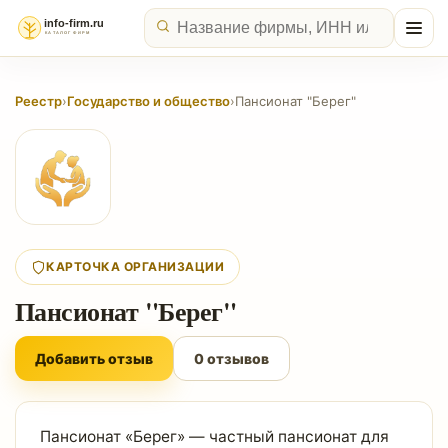
Реестр
›
Государство и общество
›
Пансионат "Берег"
КАРТОЧКА ОРГАНИЗАЦИИ
Пансионат "Берег"
Добавить отзыв
0 отзывов
Пансионат «Берег» — частный пансионат для