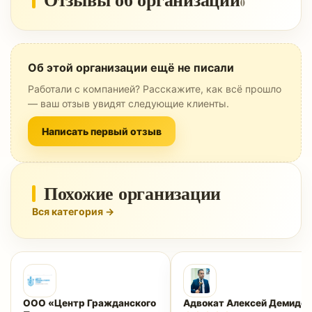
0
Об этой организации ещё не писали
Работали с компанией? Расскажите, как всё прошло
— ваш отзыв увидят следующие клиенты.
Написать первый отзыв
Похожие организации
Вся категория →
ООО «Центр Гражданского
Адвокат Алексей Демидов