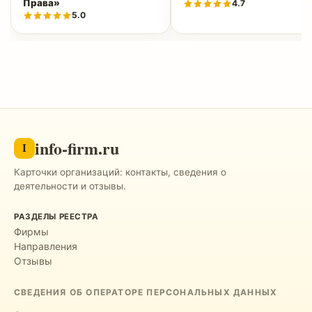
Права»
4.7
5.0
info-firm.ru
I
Карточки организаций: контакты, сведения о
деятельности и отзывы.
РАЗДЕЛЫ РЕЕСТРА
Фирмы
Направления
Отзывы
СВЕДЕНИЯ ОБ ОПЕРАТОРЕ ПЕРСОНАЛЬНЫХ ДАННЫХ