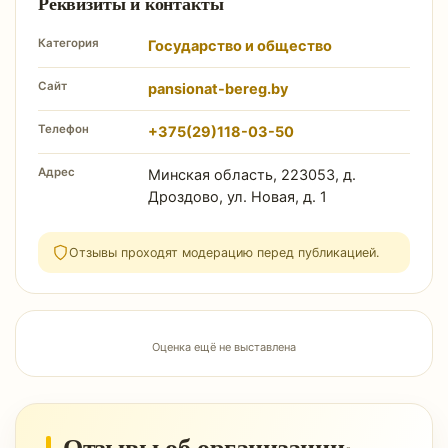
Реквизиты и контакты
Категория
Государство и общество
Сайт
pansionat-bereg.by
Телефон
+375(29)118-03-50
Адрес
Минская область, 223053, д.
Дроздово, ул. Новая, д. 1
Отзывы проходят модерацию перед публикацией.
Оценка ещё не выставлена
Отзывы об организации