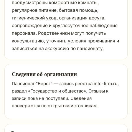
предусмотрены комфортные комнаты,
регулярное питание, бытовая помощь,
гигиенический уход, организация досуга,
сопровождение и круглосуточное наблюдение
персонала. Родственники могут получить
консультацию, уточнить условия проживания и
записаться на экскурсию по пансионату.
Сведения об организации
Пансионат "Берег" — запись реестра info-firm.ru,
раздел «Государство и общество». Отзывы к
записи пока не поступали. Сведения
проверяются по открытым источникам.