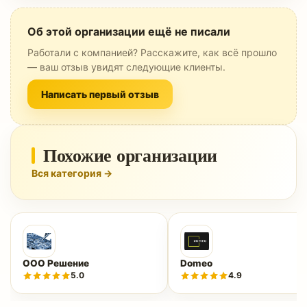
Об этой организации ещё не писали
Работали с компанией? Расскажите, как всё прошло
— ваш отзыв увидят следующие клиенты.
Написать первый отзыв
Похожие организации
Вся категория →
ООО Решение
Domeo
5.0
4.9