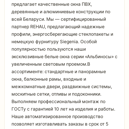
предлагает качественные окна ПВХ,
деревянные и алюминиевые конструкции по
всей Беларуси. Мы — сертифицированный
партнер REHAU, предлагающий надежные
профили, энергосберегающие стеклопакеты и
немецкую фурнитуру Siegenia. Особой
популярностью пользуются наши
эксклюзивные белые окна серии «Альбиносы» с
увеличенным световым проемом.​ В
ассортименте: стандартные и панорамные
окна, балконные рамы, входные и
межкомнатные двери, раздвижные системы,
москитные сетки, отливы и подоконники.
Выполняем профессиональный монтаж по
ГОСТу с гарантией 10 лет на изделия и работы.​
Наше автоматизированное производство
позволяет изготавливать заказы в срок от 5