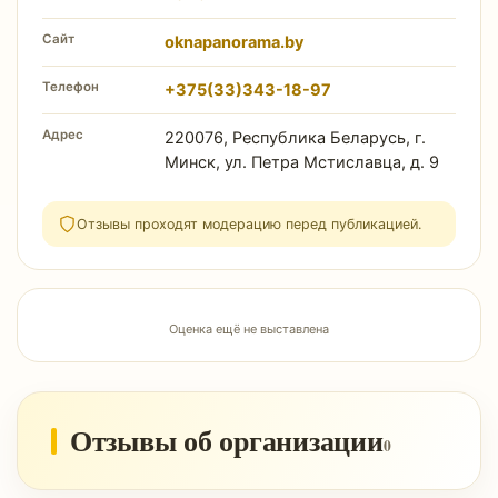
Сайт
oknapanorama.by
Телефон
+375(33)343-18-97
Адрес
220076, Республика Беларусь, г.
Минск, ул. Петра Мстиславца, д. 9
Отзывы проходят модерацию перед публикацией.
Оценка ещё не выставлена
Отзывы об организации
0