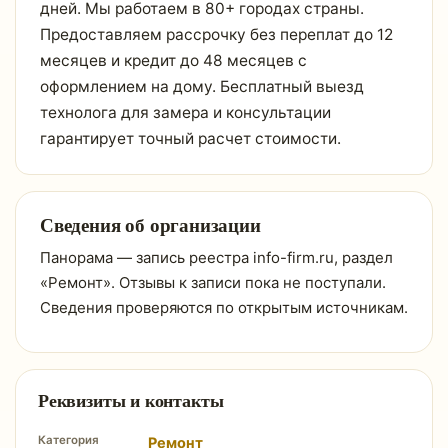
дней. Мы работаем в 80+ городах страны.
Предоставляем рассрочку без переплат до 12
месяцев и кредит до 48 месяцев с
оформлением на дому. Бесплатный выезд
технолога для замера и консультации
гарантирует точный расчет стоимости.
Сведения об организации
Панорама — запись реестра info-firm.ru, раздел
«Ремонт». Отзывы к записи пока не поступали.
Сведения проверяются по открытым источникам.
Реквизиты и контакты
Категория
Ремонт