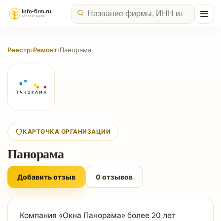
Реестр
›
Ремонт
›
Панорама
КАРТОЧКА ОРГАНИЗАЦИИ
Панорама
Добавить отзыв
0 отзывов
Компания «Окна Панорама» более 20 лет