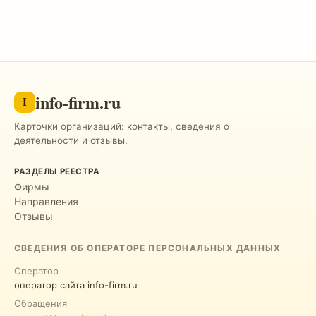
info-firm.ru
I
Карточки организаций: контакты, сведения о
деятельности и отзывы.
РАЗДЕЛЫ РЕЕСТРА
Фирмы
Направления
Отзывы
СВЕДЕНИЯ ОБ ОПЕРАТОРЕ ПЕРСОНАЛЬНЫХ ДАННЫХ
Оператор
оператор сайта info-firm.ru
Обращения