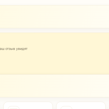
аш отзыв увидят