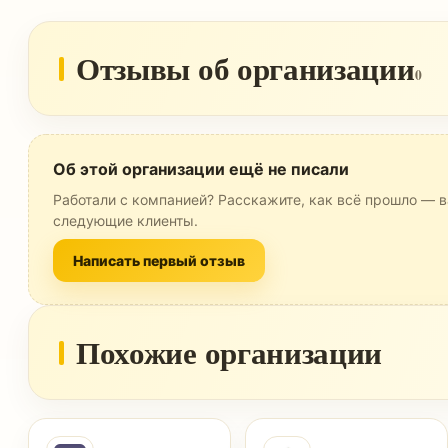
Отзывы об организации
0
Об этой организации ещё не писали
Работали с компанией? Расскажите, как всё прошло — в
следующие клиенты.
Написать первый отзыв
Похожие организации