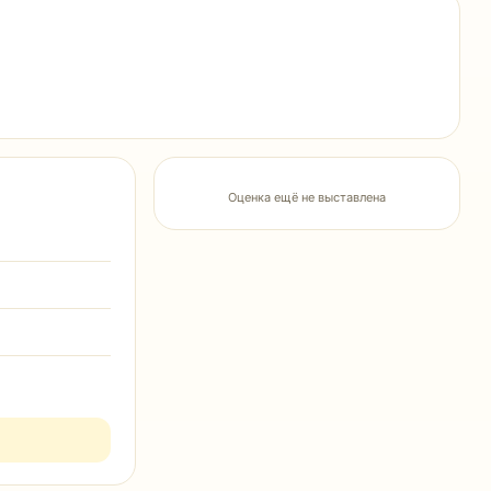
Оценка ещё не выставлена