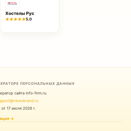
Хостелы Рус
5.0
ПЕРАТОРЕ ПЕРСОНАЛЬНЫХ ДАННЫХ
ератор сайта info-firm.ru
pport@newsbrand.ru
0
от
17 июля 2026 г.
ация
→