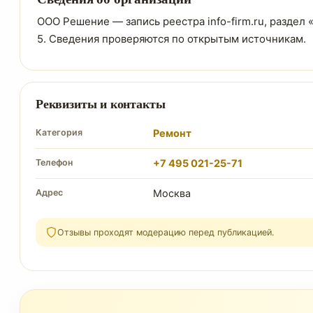
ООО Решение — запись реестра info-firm.ru, раздел 
5. Сведения проверяются по открытым источникам.
Реквизиты и контакты
Категория
Ремонт
Телефон
+7 495 021-25-71
Адрес
Москва
Отзывы проходят модерацию перед публикацией.