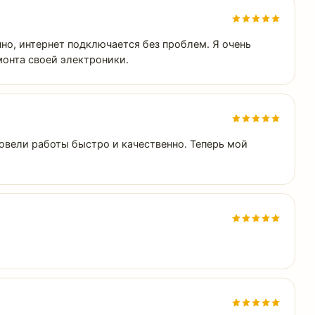
но, интернет подключается без проблем. Я очень
монта своей электроники.
овели работы быстро и качественно. Теперь мой