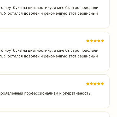
о ноутбука на диагностику, и мне быстро прислали
л. Я остался доволен и рекомендую этот сервисный
о ноутбука на диагностику, и мне быстро прислали
л. Я остался доволен и рекомендую этот сервисный
 проявленный профессионализм и оперативность.