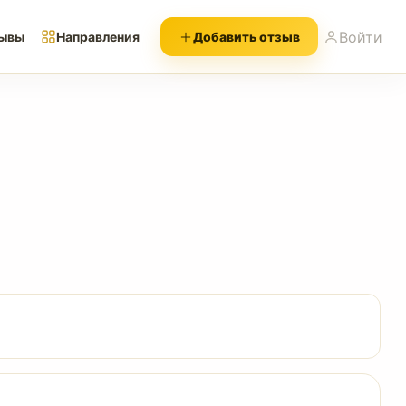
Войти
ывы
Направления
Добавить отзыв