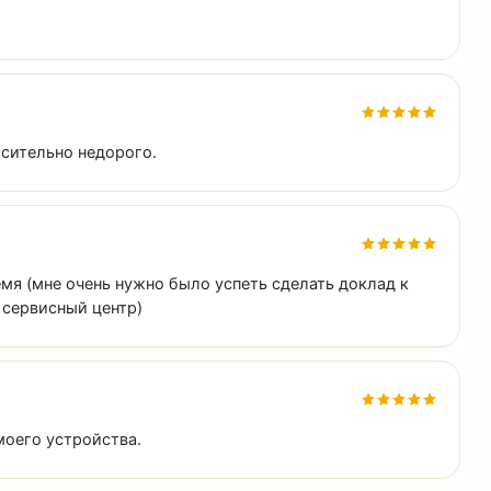
осительно недорого.
мя (мне очень нужно было успеть сделать доклад к
 сервисный центр)
моего устройства.