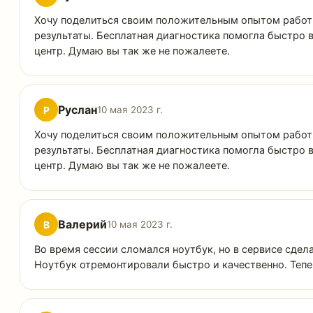
Хочу поделиться своим положительным опытом работы 
результаты. Бесплатная диагностика помогла быстро 
центр. Думаю вы так же не пожалеете.
Руслан
Р
10 мая 2023 г.
Хочу поделиться своим положительным опытом работы 
результаты. Бесплатная диагностика помогла быстро 
центр. Думаю вы так же не пожалеете.
Валерий
В
10 мая 2023 г.
Во время сессии сломался ноутбук, но в сервисе сде
Ноутбук отремонтировали быстро и качественно. Тепе