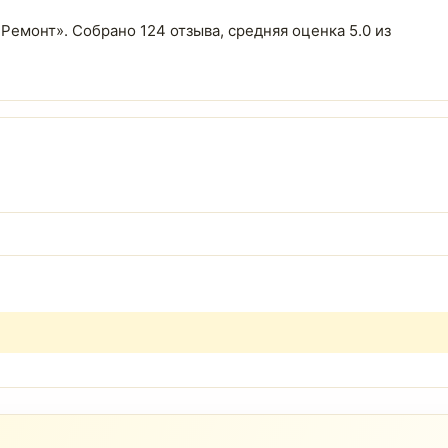
«Ремонт». Собрано 124 отзыва, средняя оценка 5.0 из