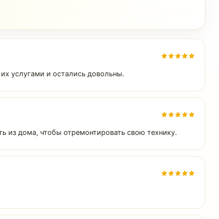
 их услугами и остались довольны.
ь из дома, чтобы отремонтировать свою технику.