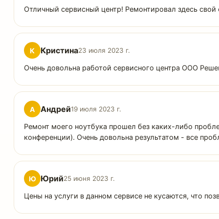
Отличный сервисный центр! Ремонтировал здесь свой с
Кристина
К
23 июля 2023 г.
Очень довольна работой сервисного центра ООО Решен
Андрей
А
19 июля 2023 г.
Ремонт моего ноутбука прошел без каких-либо пробле
конференции). Очень довольна результатом - все проб
Юрий
Ю
25 июня 2023 г.
Цены на услуги в данном сервисе не кусаются, что по