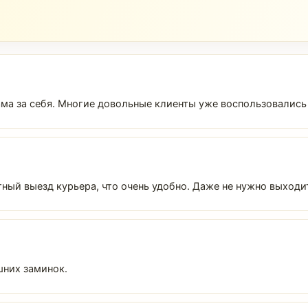
ма за себя. Многие довольные клиенты уже воспользовались
ый выезд курьера, что очень удобно. Даже не нужно выходит
шних заминок.