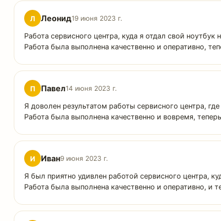
Леонид
Л
19 июня 2023 г.
Работа сервисного центра, куда я отдал свой ноутбук
Работа была выполнена качественно и оперативно, теп
Павел
П
14 июня 2023 г.
Я доволен результатом работы сервисного центра, гд
Работа была выполнена качественно и вовремя, тепер
Иван
И
9 июня 2023 г.
Я был приятно удивлен работой сервисного центра, ку
Работа была выполнена качественно и оперативно, и т