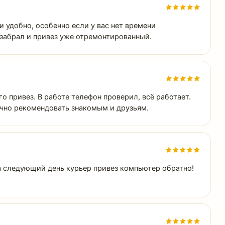
 удобно, особенно если у вас нет времени
 забрал и привез уже отремонтированный.
о привез. В работе телефон проверил, всё работает.
ачно рекомендовать знакомым и друзьям.
на следующий день курьер привез компьютер обратно!