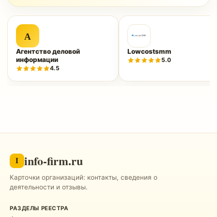
А
Агентство деловой
Lowcostsmm
информации
5.0
4.5
info-firm.ru
I
Карточки организаций: контакты, сведения о
деятельности и отзывы.
РАЗДЕЛЫ РЕЕСТРА