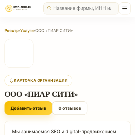
Реестр
›
Услуги
›
ООО «ПИАР СИТИ»
КАРТОЧКА ОРГАНИЗАЦИИ
ООО «ПИАР СИТИ»
Добавить отзыв
0 отзывов
Мы занимаемся SEO и digital-продвижением