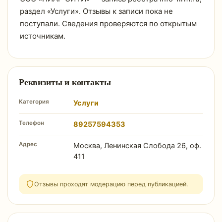
раздел «Услуги». Отзывы к записи пока не
поступали. Сведения проверяются по открытым
источникам.
Реквизиты и контакты
Категория
Услуги
Телефон
89257594353
Адрес
Москва, Ленинская Слобода 26, оф.
411
Отзывы проходят модерацию перед публикацией.