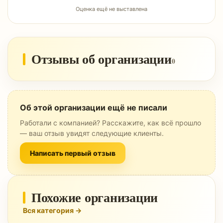
Оценка ещё не выставлена
Отзывы об организации
0
Об этой организации ещё не писали
Работали с компанией? Расскажите, как всё прошло
— ваш отзыв увидят следующие клиенты.
Написать первый отзыв
Похожие организации
Вся категория →