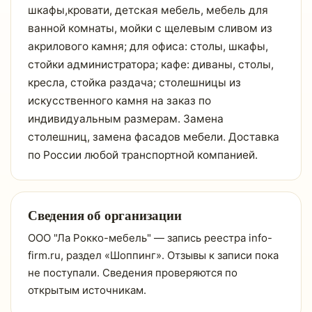
шкафы,кровати, детская мебель, мебель для
ванной комнаты, мойки с щелевым сливом из
акрилового камня; для офиса: столы, шкафы,
стойки администратора; кафе: диваны, столы,
кресла, стойка раздача; столешницы из
искусственного камня на заказ по
индивидуальным размерам. Замена
столешниц, замена фасадов мебели. Доставка
по России любой транспортной компанией.
Сведения об организации
ООО "Ла Рокко-мебель" — запись реестра info-
firm.ru, раздел «Шоппинг». Отзывы к записи пока
не поступали. Сведения проверяются по
открытым источникам.