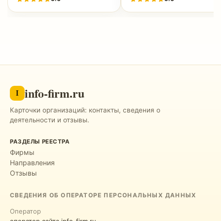
info-firm.ru
I
Карточки организаций: контакты, сведения о
деятельности и отзывы.
РАЗДЕЛЫ РЕЕСТРА
Фирмы
Направления
Отзывы
СВЕДЕНИЯ ОБ ОПЕРАТОРЕ ПЕРСОНАЛЬНЫХ ДАННЫХ
Оператор