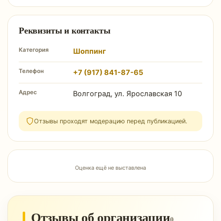
Реквизиты и контакты
Категория
Шоппинг
Телефон
+7 (917) 841-87-65
Адрес
Волгоград, ул. Ярославская 10
Отзывы проходят модерацию перед публикацией.
Оценка ещё не выставлена
Отзывы об организации
0