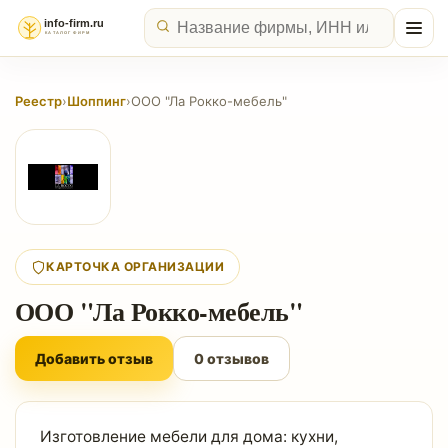
Реестр
›
Шоппинг
›
ООО "Ла Рокко-мебель"
КАРТОЧКА ОРГАНИЗАЦИИ
ООО "Ла Рокко-мебель"
Добавить отзыв
0 отзывов
Изготовление мебели для дома: кухни,