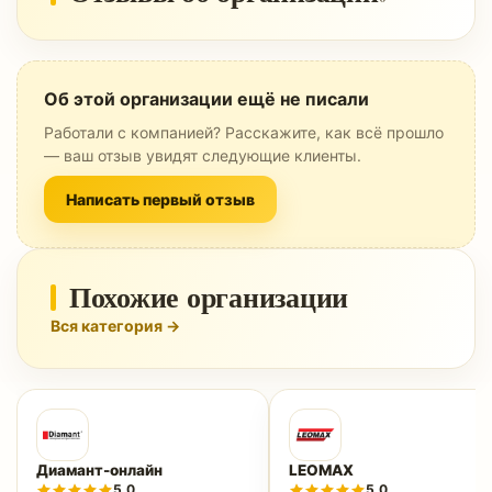
Об этой организации ещё не писали
Работали с компанией? Расскажите, как всё прошло
— ваш отзыв увидят следующие клиенты.
Написать первый отзыв
Похожие организации
Вся категория →
Диамант-онлайн
LEOMAX
5.0
5.0