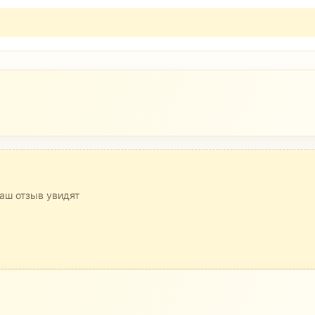
аш отзыв увидят