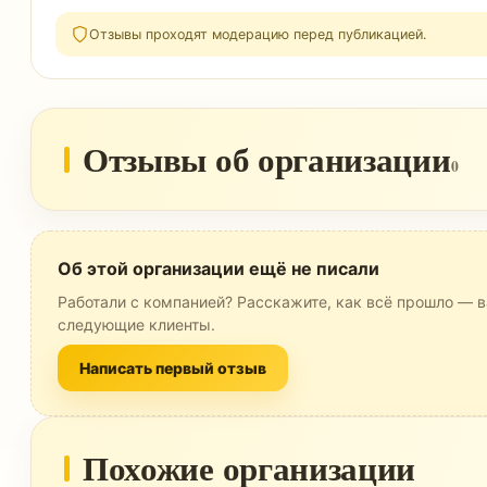
Отзывы проходят модерацию перед публикацией.
Отзывы об организации
0
Об этой организации ещё не писали
Работали с компанией? Расскажите, как всё прошло — в
следующие клиенты.
Написать первый отзыв
Похожие организации