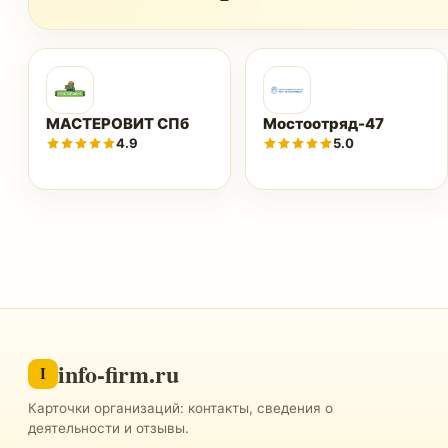
МАСТЕРОВИТ СПб
Мостоотряд-47
4.9
5.0
info-firm.ru
I
Карточки организаций: контакты, сведения о
деятельности и отзывы.