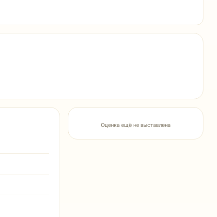
Оценка ещё не выставлена