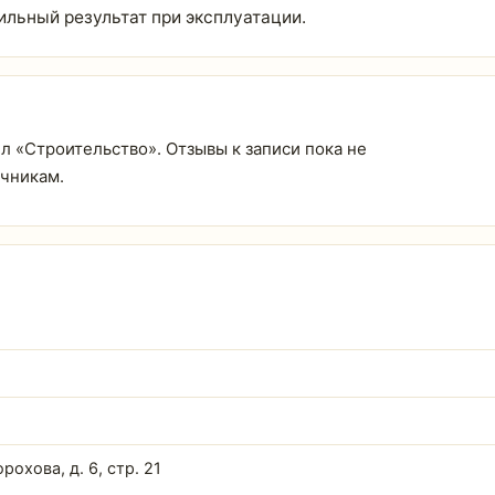
ильный результат при эксплуатации.
ел «Строительство». Отзывы к записи пока не
очникам.
рохова, д. 6, стр. 21