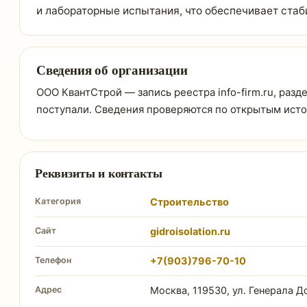
и лабораторные испытания, что обеспечивает стаб
Сведения об организации
ООО КвантСтрой — запись реестра info-firm.ru, разд
поступали. Сведения проверяются по открытым ист
Реквизиты и контакты
Категория
Строительство
Сайт
gidroisolation.ru
Телефон
+7(903)796-70-10
Адрес
Москва, 119530, ул. Генерала До