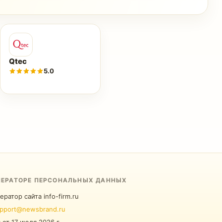
Qtec
5.0
ПЕРАТОРЕ ПЕРСОНАЛЬНЫХ ДАННЫХ
ератор сайта info-firm.ru
pport@newsbrand.ru