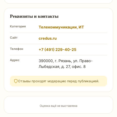
Реквизиты и контакты
Категория
Телекоммуникации, ИТ
Сайт
credus.ru
Телефон
+7 (491) 229-40-25
Адрес
390000, г. Рязань, ул. Право-
Лыбедская, д. 27, офис. 8
Отзывы проходят модерацию перед публикацией.
Оценка ещё не выставлена