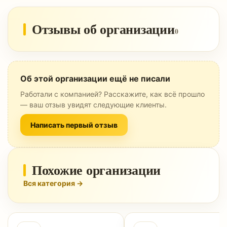
Отзывы об организации
0
Об этой организации ещё не писали
Работали с компанией? Расскажите, как всё прошло
— ваш отзыв увидят следующие клиенты.
Написать первый отзыв
Похожие организации
Вся категория →