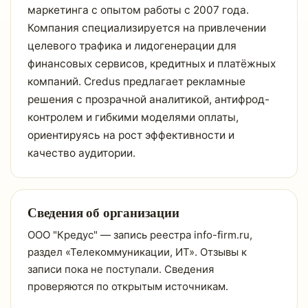
маркетинга с опытом работы с 2007 года.
Компания специализируется на привлечении
целевого трафика и лидогенерации для
финансовых сервисов, кредитных и платёжных
компаний. Credus предлагает рекламные
решения с прозрачной аналитикой, антифрод-
контролем и гибкими моделями оплаты,
ориентируясь на рост эффективности и
качество аудитории.
Сведения об организации
ООО "Кредус" — запись реестра info-firm.ru,
раздел «Телекоммуникации, ИТ». Отзывы к
записи пока не поступали. Сведения
проверяются по открытым источникам.