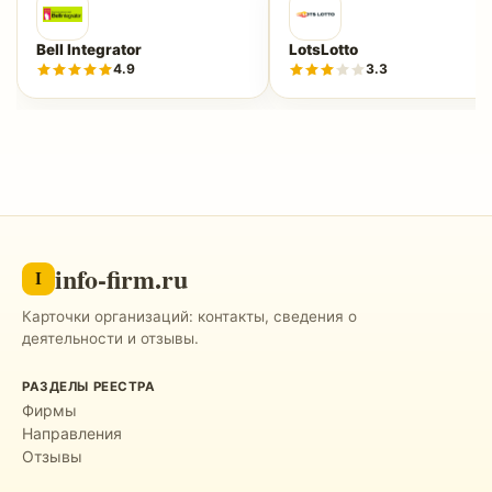
Bell Integrator
LotsLotto
4.9
3.3
info-firm.ru
I
Карточки организаций: контакты, сведения о
деятельности и отзывы.
РАЗДЕЛЫ РЕЕСТРА
Фирмы
Направления
Отзывы