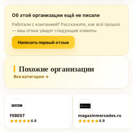
Об этой организации ещё не писали
Работали с компанией? Расскажите, как всё прошло
— ваш отзыв увидят следующие клиенты.
Написать первый отзыв
Похожие организации
Вся категория →
FEBEST
magazinmercedes.ru
4.8
4.9