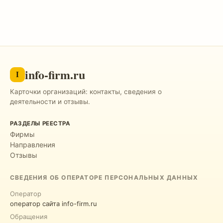
info-firm.ru
I
Карточки организаций: контакты, сведения о
деятельности и отзывы.
РАЗДЕЛЫ РЕЕСТРА
Фирмы
Направления
Отзывы
СВЕДЕНИЯ ОБ ОПЕРАТОРЕ ПЕРСОНАЛЬНЫХ ДАННЫХ
Оператор
оператор сайта info-firm.ru
Обращения