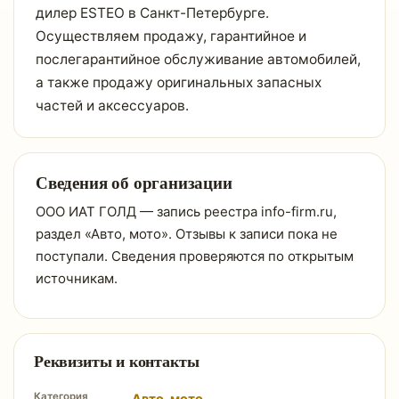
дилер ESTEO в Санкт-Петербурге.
Осуществляем продажу, гарантийное и
послегарантийное обслуживание автомобилей,
а также продажу оригинальных запасных
частей и аксессуаров.
Сведения об организации
ООО ИАТ ГОЛД — запись реестра info-firm.ru,
раздел «Авто, мото». Отзывы к записи пока не
поступали. Сведения проверяются по открытым
источникам.
Реквизиты и контакты
Категория