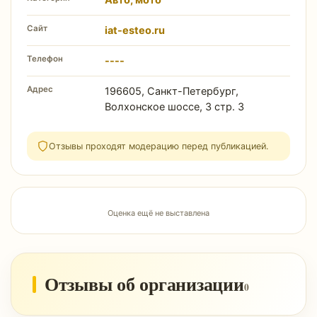
Авто, мото
Сайт
iat-esteo.ru
Телефон
----
Адрес
196605, Санкт-Петербург,
Волхонское шоссе, 3 стр. 3
Отзывы проходят модерацию перед публикацией.
Оценка ещё не выставлена
Отзывы об организации
0