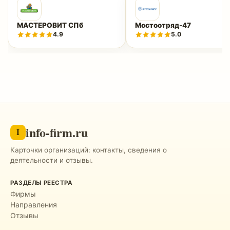
МАСТЕРОВИТ СПб
Мостоотряд-47
4.9
5.0
info-firm.ru
I
Карточки организаций: контакты, сведения о
деятельности и отзывы.
РАЗДЕЛЫ РЕЕСТРА
Фирмы
Направления
Отзывы