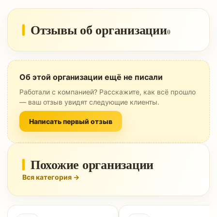
Отзывы об организации
0
Об этой организации ещё не писали
Работали с компанией? Расскажите, как всё прошло
— ваш отзыв увидят следующие клиенты.
Написать первый отзыв
Похожие организации
Вся категория →