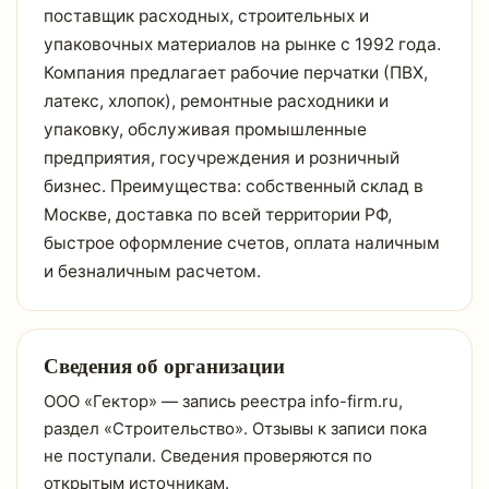
поставщик расходных, строительных и
упаковочных материалов на рынке с 1992 года.
Компания предлагает рабочие перчатки (ПВХ,
латекс, хлопок), ремонтные расходники и
упаковку, обслуживая промышленные
предприятия, госучреждения и розничный
бизнес. Преимущества: собственный склад в
Москве, доставка по всей территории РФ,
быстрое оформление счетов, оплата наличным
и безналичным расчетом.
Сведения об организации
ООО «Гектор» — запись реестра info-firm.ru,
раздел «Строительство». Отзывы к записи пока
не поступали. Сведения проверяются по
открытым источникам.