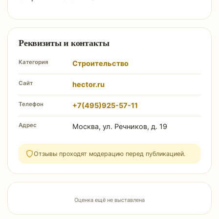
Реквизиты и контакты
Категория
Строительство
Сайт
hector.ru
Телефон
+7(495)925-57-11
Адрес
Москва, ул. Речников, д. 19
Отзывы проходят модерацию перед публикацией.
Оценка ещё не выставлена