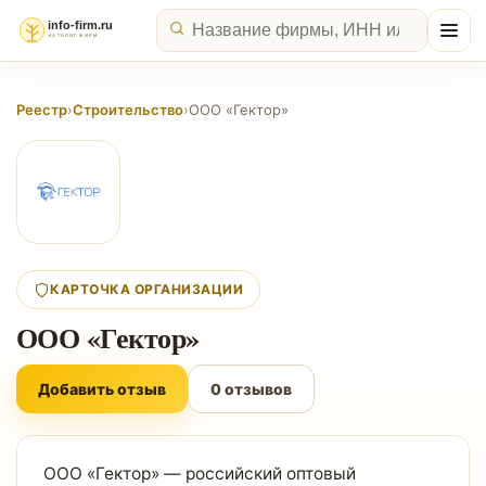
Реестр
›
Строительство
›
ООО «Гектор»
КАРТОЧКА ОРГАНИЗАЦИИ
ООО «Гектор»
Добавить отзыв
0 отзывов
ООО «Гектор» — российский оптовый