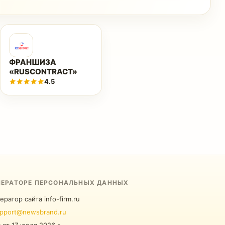
ФРАНШИЗА
«RUSCONTRACT»
4.5
ПЕРАТОРЕ ПЕРСОНАЛЬНЫХ ДАННЫХ
ератор сайта info-firm.ru
pport@newsbrand.ru