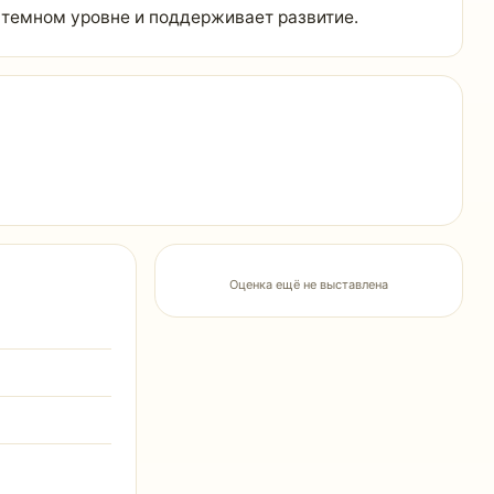
стемном уровне и поддерживает развитие.
Оценка ещё не выставлена