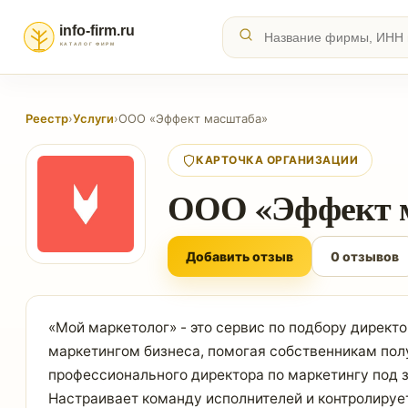
Реестр
›
Услуги
›
ООО «Эффект масштаба»
КАРТОЧКА ОРГАНИЗАЦИИ
ООО «Эффект 
Добавить отзыв
0 отзывов
«Мой маркетолог» - это сервис по подбору директо
маркетингом бизнеса, помогая собственникам полу
профессионального директора по маркетингу под 
Настраивает команду исполнителей и контролируе