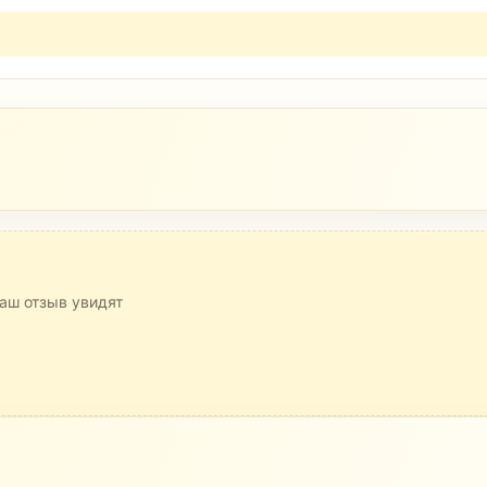
аш отзыв увидят