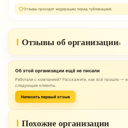
Отзывы проходят модерацию перед публикацией.
Отзывы об организации
0
Об этой организации ещё не писали
Работали с компанией? Расскажите, как всё прошло — в
следующие клиенты.
Написать первый отзыв
Похожие организации