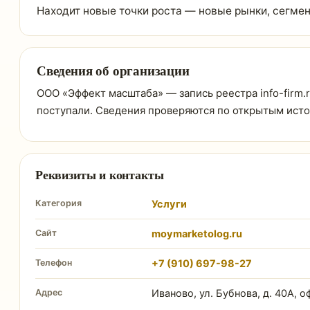
Находит новые точки роста — новые рынки, сегмен
Сведения об организации
ООО «Эффект масштаба» — запись реестра info-firm.r
поступали. Сведения проверяются по открытым ист
Реквизиты и контакты
Категория
Услуги
Сайт
moymarketolog.ru
Телефон
+7 (910) 697-98-27
Адрес
Иваново, ул. Бубнова, д. 40А, о