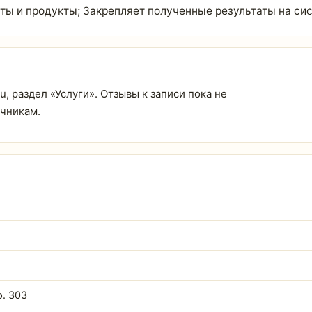
ты и продукты; Закрепляет полученные результаты на си
u, раздел «Услуги». Отзывы к записи пока не
очникам.
ф. 303