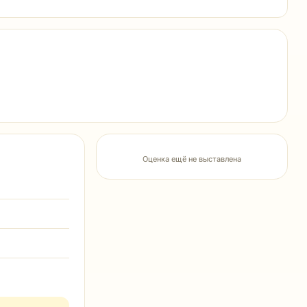
Оценка ещё не выставлена