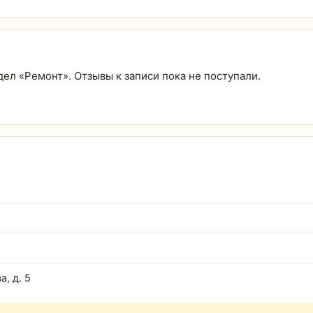
дел «Ремонт». Отзывы к записи пока не поступали.
а, д. 5