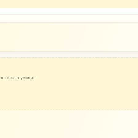
аш отзыв увидят