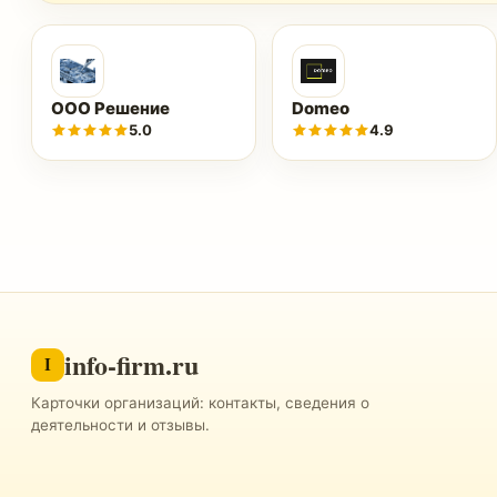
ООО Решение
Domeo
5.0
4.9
info-firm.ru
I
Карточки организаций: контакты, сведения о
деятельности и отзывы.