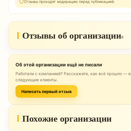
Отзывы проходят модерацию перед публикацией.
Отзывы об организации
0
Об этой организации ещё не писали
Работали с компанией? Расскажите, как всё прошло — в
следующие клиенты.
Написать первый отзыв
Похожие организации