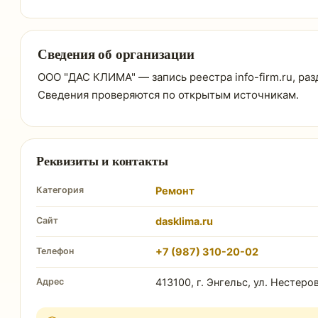
Сведения об организации
ООО "ДАС КЛИМА" — запись реестра info-firm.ru, раз
Сведения проверяются по открытым источникам.
Реквизиты и контакты
Категория
Ремонт
Сайт
dasklima.ru
Телефон
+7 (987) 310-20-02
Адрес
413100, г. Энгельс, ул. Нестеров