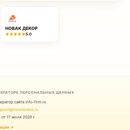
НОВАК ДЕКОР
5.0
ПЕРАТОРЕ ПЕРСОНАЛЬНЫХ ДАННЫХ
ератор сайта info-firm.ru
pport@newsbrand.ru
0
от
17 июля 2026 г.
ация
→