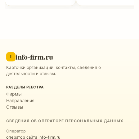
info-firm.ru
I
Карточки организаций: контакты, сведения о
деятельности и отзывы.
РАЗДЕЛЫ РЕЕСТРА
Фирмы
Направления
Отзывы
СВЕДЕНИЯ ОБ ОПЕРАТОРЕ ПЕРСОНАЛЬНЫХ ДАННЫХ
Оператор
оператор сайта info-firm.ru