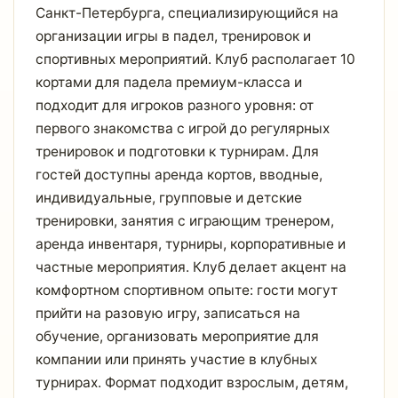
Санкт-Петербурга, специализирующийся на
организации игры в падел, тренировок и
спортивных мероприятий. Клуб располагает 10
кортами для падела премиум-класса и
подходит для игроков разного уровня: от
первого знакомства с игрой до регулярных
тренировок и подготовки к турнирам. Для
гостей доступны аренда кортов, вводные,
индивидуальные, групповые и детские
тренировки, занятия с играющим тренером,
аренда инвентаря, турниры, корпоративные и
частные мероприятия. Клуб делает акцент на
комфортном спортивном опыте: гости могут
прийти на разовую игру, записаться на
обучение, организовать мероприятие для
компании или принять участие в клубных
турнирах. Формат подходит взрослым, детям,