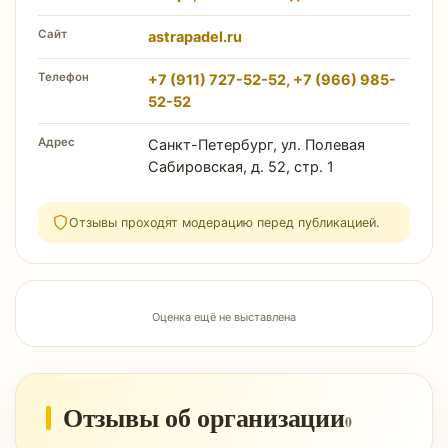
Сайт
astrapadel.ru
Телефон
+7 (911) 727-52-52, +7 (966) 985-
52-52
Адрес
Санкт-Петербург, ул. Полевая
Сабировская, д. 52, стр. 1
Отзывы проходят модерацию перед публикацией.
Оценка ещё не выставлена
Отзывы об организации
0