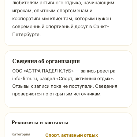
любителям активного отдыха, начинающим
игрокам, опытным спортсменам и
корпоративным клиентам, которым нужен
современный спортивный досуг в Санкт-
Петербурге.
Сведения об организации
ООО «АСТРА ПАДЕЛ КЛУБ» — запись реестра
info-firm.ru, раздел «Спорт, активный отдых».
Отзывы к записи пока не поступали. Сведения
проверяются по открытым источникам.
Реквизиты и контакты
Категория
Спорт, активный отдых