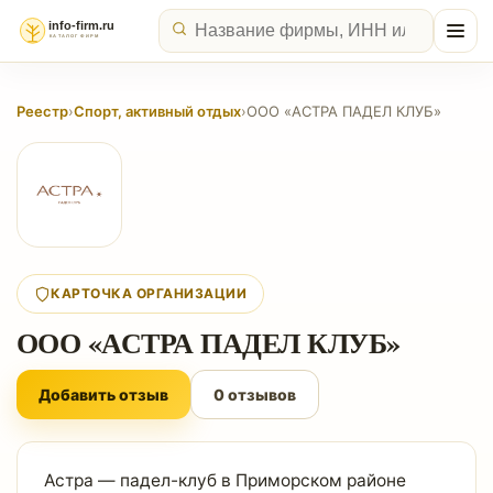
Реестр
›
Спорт, активный отдых
›
ООО «АСТРА ПАДЕЛ КЛУБ»
КАРТОЧКА ОРГАНИЗАЦИИ
ООО «АСТРА ПАДЕЛ КЛУБ»
Добавить отзыв
0 отзывов
Астра — падел-клуб в Приморском районе