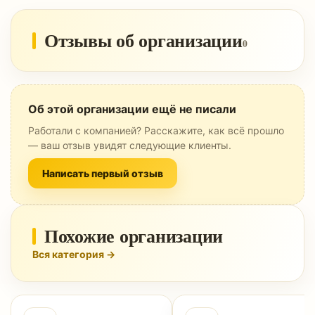
Отзывы об организации
0
Об этой организации ещё не писали
Работали с компанией? Расскажите, как всё прошло
— ваш отзыв увидят следующие клиенты.
Написать первый отзыв
Похожие организации
Вся категория →