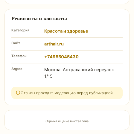
Реквизиты и контакты
Категория
Красота и здоровье
Сайт
arthair.ru
Телефон
+74955045430
Адрес
Москва, Астраханский переулок
1/15
Отзывы проходят модерацию перед публикацией.
Оценка ещё не выставлена