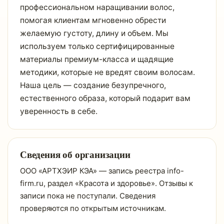
профессиональном наращивании волос,
помогая клиентам мгновенно обрести
желаемую густоту, длину и объем. Мы
используем только сертифицированные
материалы премиум-класса и щадящие
методики, которые не вредят своим волосам.
Наша цель — создание безупречного,
естественного образа, который подарит вам
уверенность в себе.
Сведения об организации
ООО «АРТХЭИР КЭА» — запись реестра info-
firm.ru, раздел «Красота и здоровье». Отзывы к
записи пока не поступали. Сведения
проверяются по открытым источникам.