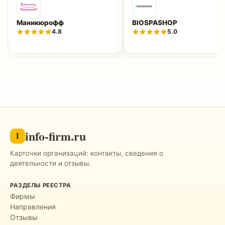
Маникюрофф
BIOSPASHOP
4.8
5.0
info-firm.ru
I
Карточки организаций: контакты, сведения о
деятельности и отзывы.
РАЗДЕЛЫ РЕЕСТРА
Фирмы
Направления
Отзывы