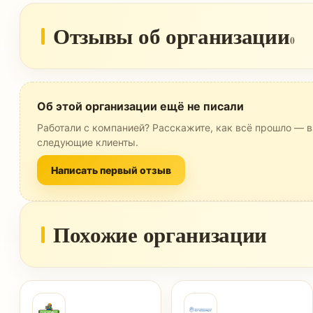
Отзывы об организации
0
Об этой организации ещё не писали
Работали с компанией? Расскажите, как всё прошло — в
следующие клиенты.
Написать первый отзыв
Похожие организации