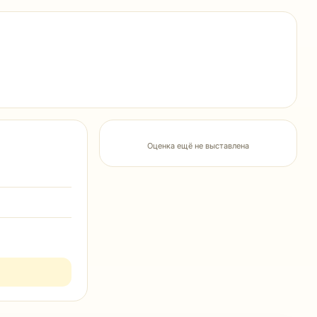
Оценка ещё не выставлена