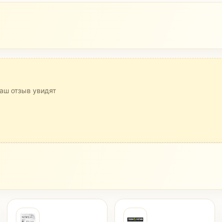
аш отзыв увидят