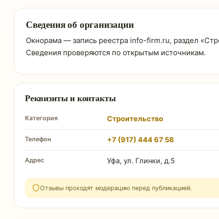
Сведения об организации
Окнорама — запись реестра info-firm.ru, раздел «Ст
Сведения проверяются по открытым источникам.
Реквизиты и контакты
Категория
Строительство
Телефон
+7 (917) 444 67 58
Адрес
Уфа, ул. Глинки, д.5
Отзывы проходят модерацию перед публикацией.