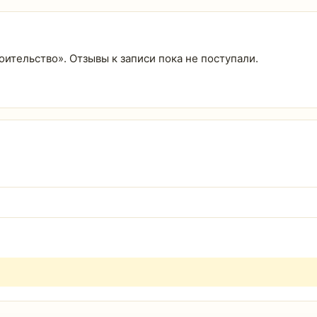
роительство». Отзывы к записи пока не поступали.