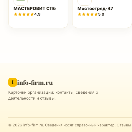
МАСТЕРОВИТ СПб
Мостоотряд-47
4.9
5.0
info-firm.ru
I
Карточки организаций: контакты, сведения о
деятельности и отзывы.
©
2026
info-firm.ru
.
Сведения носят справочный характер. Отзывы