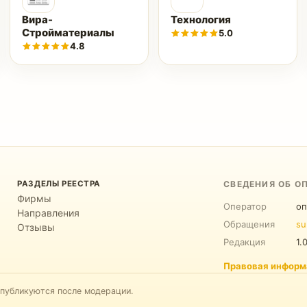
Вира-
Технология
Стройматериалы
5.0
4.8
РАЗДЕЛЫ РЕЕСТРА
СВЕДЕНИЯ ОБ О
Фирмы
Оператор
оп
Направления
Обращения
su
Отзывы
Редакция
1.
Правовая информ
 публикуются после модерации.