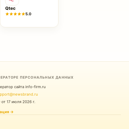
Qtec
5.0
ПЕРАТОРЕ ПЕРСОНАЛЬНЫХ ДАННЫХ
ератор сайта info-firm.ru
pport@newsbrand.ru
0
от
17 июля 2026 г.
ация
→