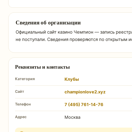
Сведения об организации
Официальный сайт казино Чемпион — запись реестра i
не поступали. Сведения проверяются по открытым и
Реквизиты и контакты
Категория
Клубы
Сайт
championlove2.xyz
Телефон
7 (495) 761-14-76
Адрес
Москва