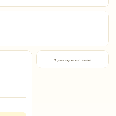
Оценка ещё не выставлена