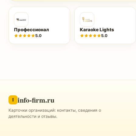
Профессионал
Karaoke Lights
5.0
5.0
info-firm.ru
I
Карточки организаций: контакты, сведения о
деятельности и отзывы.