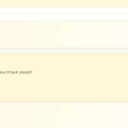
аш отзыв увидят