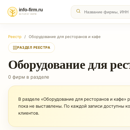
Реестр
/
Оборудование для ресторанов и кафе
РАЗДЕЛ РЕЕСТРА
Оборудование для рес
0 фирм в разделе
В разделе «Оборудование для ресторанов и кафе» ре
пока не выставлены. По каждой записи доступны к
клиентов.