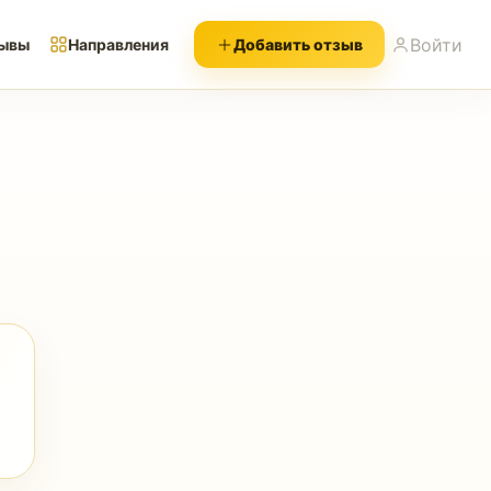
Войти
ывы
Направления
Добавить отзыв