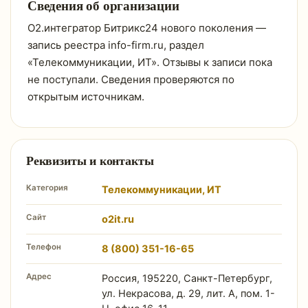
Сведения об организации
О2.интегратор Битрикс24 нового поколения —
запись реестра info-firm.ru, раздел
«Телекоммуникации, ИТ». Отзывы к записи пока
не поступали. Сведения проверяются по
открытым источникам.
Реквизиты и контакты
Категория
Телекоммуникации, ИТ
Сайт
o2it.ru
Телефон
8 (800) 351-16-65
Адрес
Россия, 195220, Санкт-Петербург,
ул. Некрасова, д. 29, лит. А, пом. 1-