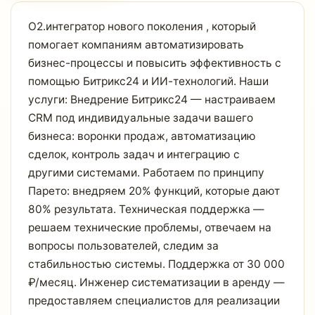
O2.интегратор нового поколения , который
помогает компаниям автоматизировать
бизнес-процессы и повысить эффективность с
помощью Битрикс24 и ИИ-технологий. Наши
услуги: Внедрение Битрикс24 — настраиваем
CRM под индивидуальные задачи вашего
бизнеса: воронки продаж, автоматизацию
сделок, контроль задач и интеграцию с
другими системами. Работаем по принципу
Парето: внедряем 20% функций, которые дают
80% результата. Техническая поддержка —
решаем технические проблемы, отвечаем на
вопросы пользователей, следим за
стабильностью системы. Поддержка от 30 000
₽/месяц. Инженер систематизации в аренду —
предоставляем специалистов для реализации