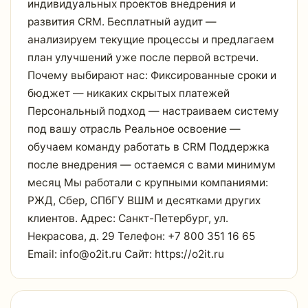
индивидуальных проектов внедрения и
развития CRM. Бесплатный аудит —
анализируем текущие процессы и предлагаем
план улучшений уже после первой встречи.
Почему выбирают нас: Фиксированные сроки и
бюджет — никаких скрытых платежей
Персональный подход — настраиваем систему
под вашу отрасль Реальное освоение —
обучаем команду работать в CRM Поддержка
после внедрения — остаемся с вами минимум
месяц Мы работали с крупными компаниями:
РЖД, Сбер, СПбГУ ВШМ и десятками других
клиентов. Адрес: Санкт-Петербург, ул.
Некрасова, д. 29 Телефон: +7 800 351 16 65
Email: info@o2it.ru Сайт: https://o2it.ru