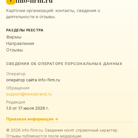
Карточки организаций: контакты, сведения о
деятельности и отзывы.
РАЗДЕЛЫ РЕЕСТРА
Фирмы
Направления
Отзывы
СВЕДЕНИЯ ОБ ОПЕРАТОРЕ ПЕРСОНАЛЬНЫХ ДАННЫХ
Оператор
оператор сайта info-firm.ru
Обращения
support@newsbrand.ru
Редакция
1.0
от
17 июля 2026 г.
Правовая информация
→
©
2026
info-firm.ru
.
Сведения носят справочный характер.
Отзывы публикуются после модерации.