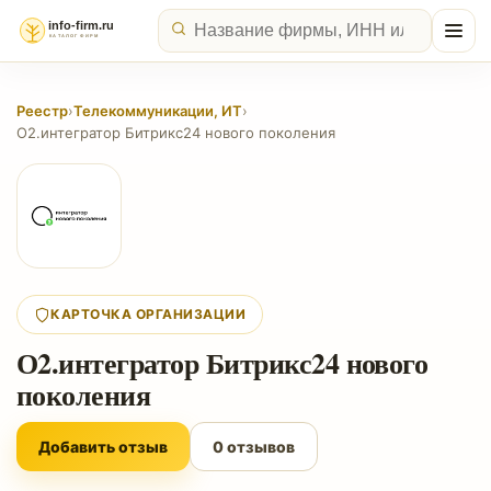
Реестр
›
Телекоммуникации, ИТ
›
О2.интегратор Битрикс24 нового поколения
КАРТОЧКА ОРГАНИЗАЦИИ
О2.интегратор Битрикс24 нового
поколения
Добавить отзыв
0 отзывов