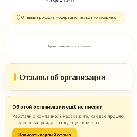
Н, офис 16-11
Отзывы проходят модерацию перед публикацией.
Оценка ещё не выставлена
Отзывы об организации
0
Об этой организации ещё не писали
Работали с компанией? Расскажите, как всё прошло
— ваш отзыв увидят следующие клиенты.
Написать первый отзыв