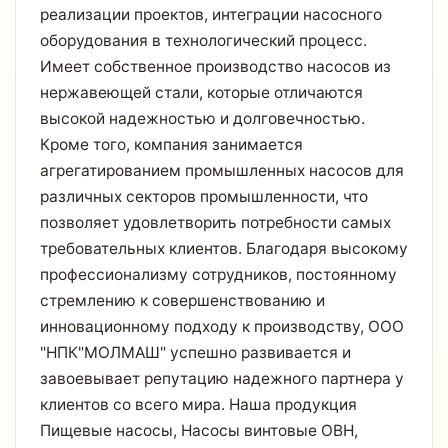
реализации проектов, интеграции насосного
оборудования в технологический процесс.
Имеет собственное производство насосов из
нержавеющей стали, которые отличаются
высокой надежностью и долговечностью.
Кроме того, компания занимается
агрегатированием промышленных насосов для
различных секторов промышленности, что
позволяет удовлетворить потребности самых
требовательных клиентов. Благодаря высокому
профессионализму сотрудников, постоянному
стремлению к совершенствованию и
инновационному подходу к производству, ООО
"НПК"МОЛМАШ" успешно развивается и
завоевывает репутацию надежного партнера у
клиентов со всего мира. Наша продукция
Пищевые насосы, Насосы винтовые ОВН,