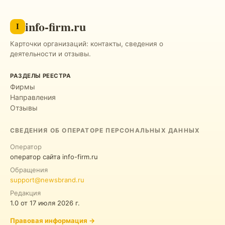
info-firm.ru
I
Карточки организаций: контакты, сведения о
деятельности и отзывы.
РАЗДЕЛЫ РЕЕСТРА
Фирмы
Направления
Отзывы
СВЕДЕНИЯ ОБ ОПЕРАТОРЕ ПЕРСОНАЛЬНЫХ ДАННЫХ
Оператор
оператор сайта info-firm.ru
Обращения
support@newsbrand.ru
Редакция
1.0
от
17 июля 2026 г.
Правовая информация
→