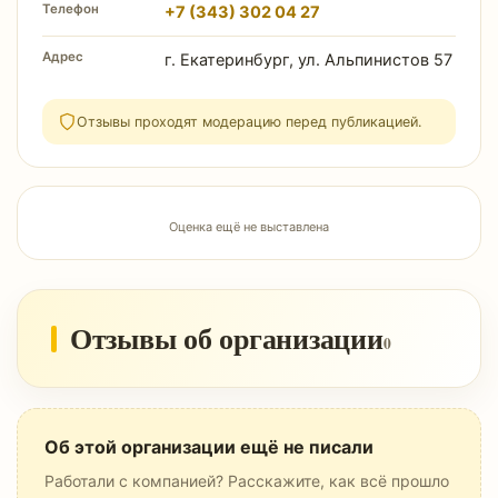
Телефон
+7 (343) 302 04 27
Адрес
г. Екатеринбург, ул. Альпинистов 57
Отзывы проходят модерацию перед публикацией.
Оценка ещё не выставлена
Отзывы об организации
0
Об этой организации ещё не писали
Работали с компанией? Расскажите, как всё прошло