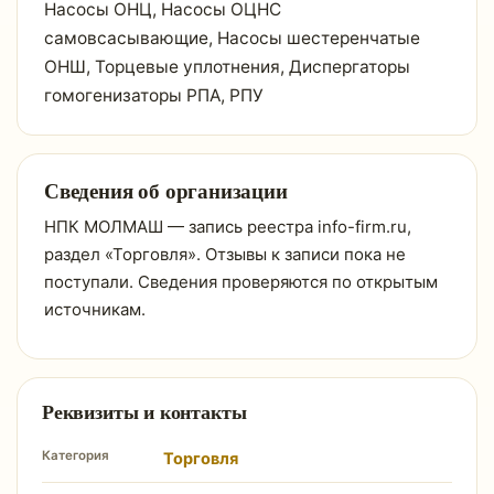
Насосы ОНЦ, Насосы ОЦНС
самовсасывающие, Насосы шестеренчатые
ОНШ, Торцевые уплотнения, Диспергаторы
гомогенизаторы РПА, РПУ
Сведения об организации
НПК МОЛМАШ — запись реестра info-firm.ru,
раздел «Торговля». Отзывы к записи пока не
поступали. Сведения проверяются по открытым
источникам.
Реквизиты и контакты
Категория
Торговля