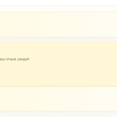
аш отзыв увидят