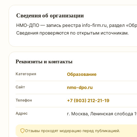
Сведения об организации
НМО-ДПО — запись реестра info-firm.ru, раздел «Обр
Сведения проверяются по открытым источникам.
Реквизиты и контакты
Категория
Образование
Сайт
nmo-dpo.ru
Телефон
+7 (903) 212-21-19
Адрес
г. Москва, Ленинская слобода 1
Отзывы проходят модерацию перед публикацией.