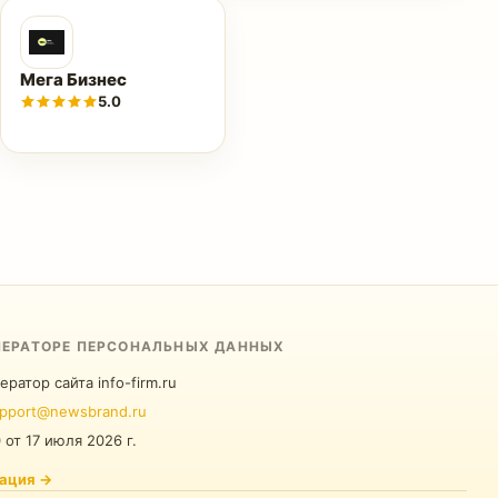
Мега Бизнес
5.0
ПЕРАТОРЕ ПЕРСОНАЛЬНЫХ ДАННЫХ
ератор сайта info-firm.ru
pport@newsbrand.ru
0
от
17 июля 2026 г.
ация
→