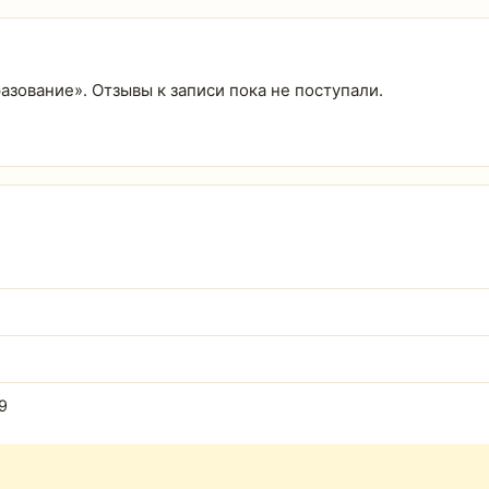
азование». Отзывы к записи пока не поступали.
9