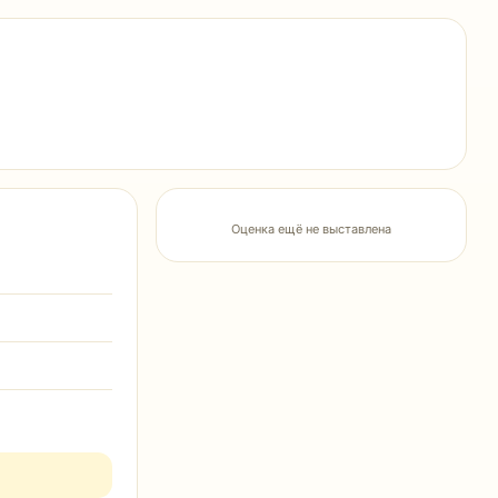
Оценка ещё не выставлена