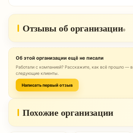
Отзывы об организации
0
Об этой организации ещё не писали
Работали с компанией? Расскажите, как всё прошло — в
следующие клиенты.
Написать первый отзыв
Похожие организации