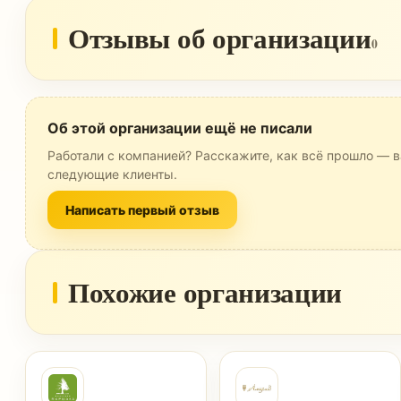
Отзывы об организации
0
Об этой организации ещё не писали
Работали с компанией? Расскажите, как всё прошло — в
следующие клиенты.
Написать первый отзыв
Похожие организации