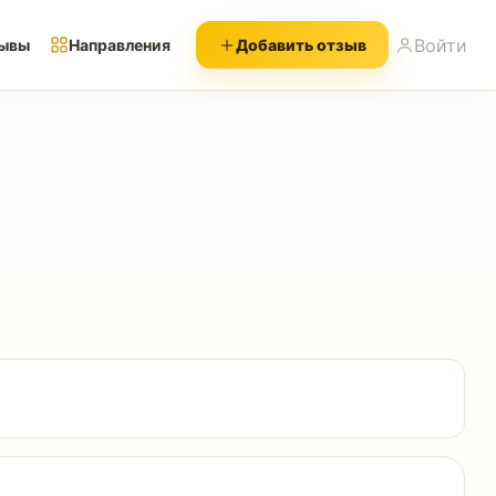
Войти
ывы
Направления
Добавить отзыв