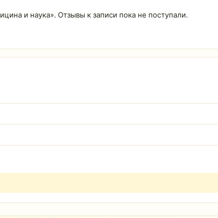
ицина и наука». Отзывы к записи пока не поступали.