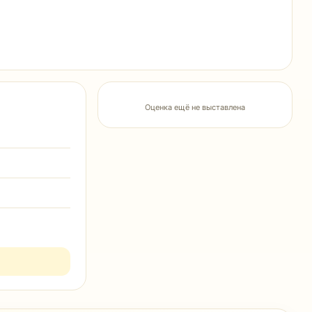
Оценка ещё не выставлена