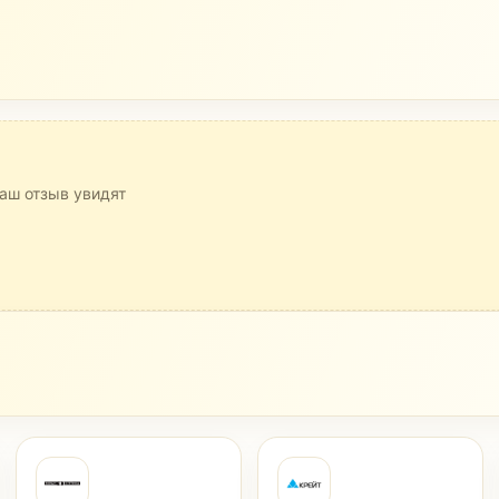
аш отзыв увидят