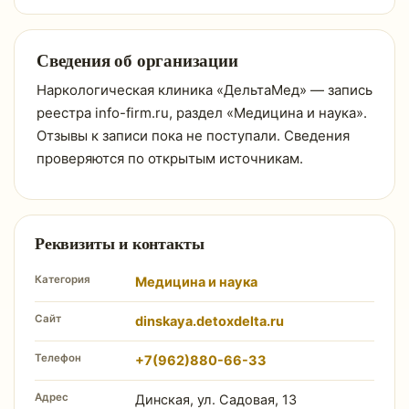
Сведения об организации
Наркологическая клиника «ДельтаМед» — запись
реестра info-firm.ru, раздел «Медицина и наука».
Отзывы к записи пока не поступали. Сведения
проверяются по открытым источникам.
Реквизиты и контакты
Категория
Медицина и наука
Сайт
dinskaya.detoxdelta.ru
Телефон
+7(962)880-66-33
Адрес
Динская, ул. Садовая, 13