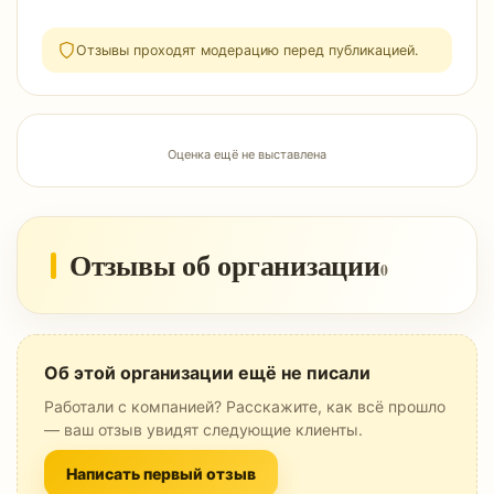
Отзывы проходят модерацию перед публикацией.
Оценка ещё не выставлена
Отзывы об организации
0
Об этой организации ещё не писали
Работали с компанией? Расскажите, как всё прошло
— ваш отзыв увидят следующие клиенты.
Написать первый отзыв