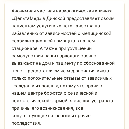
Анонимная частная наркологическая клиника
«ДельтаМед» в Динской предоставляет своим
пациентам услуги высшего качества по
избавлению от зависимостей с медицинской
реабилитационной помощью в нашем
стационаре. А также при ухудшении
самочувствия наши наркологи срочно
выезжают на дом к пациенту по обоснованной
цене. Предоставляемые мероприятия имеют
только положительные отзывы от зависимых
граждан и их родных, потому что врачи в
нашем центре борются с физической и
психологической формой влечения, устраняют
причины его возникновения, все
сопутствующие патологии и прочие
последствия.