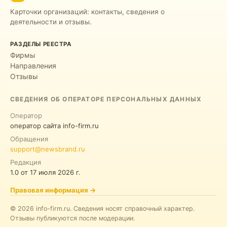
Карточки организаций: контакты, сведения о
деятельности и отзывы.
РАЗДЕЛЫ РЕЕСТРА
Фирмы
Направления
Отзывы
СВЕДЕНИЯ ОБ ОПЕРАТОРЕ ПЕРСОНАЛЬНЫХ ДАННЫХ
Оператор
оператор сайта info-firm.ru
Обращения
support@newsbrand.ru
Редакция
1.0
от
17 июля 2026 г.
Правовая информация
→
©
2026
info-firm.ru
.
Сведения носят справочный характер.
Отзывы публикуются после модерации.