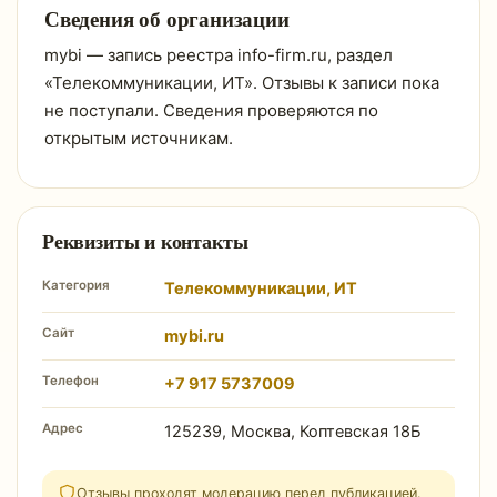
Сведения об организации
mybi — запись реестра info-firm.ru, раздел
«Телекоммуникации, ИТ». Отзывы к записи пока
не поступали. Сведения проверяются по
открытым источникам.
Реквизиты и контакты
Категория
Телекоммуникации, ИТ
Сайт
mybi.ru
Телефон
+7 917 5737009
Адрес
125239, Москва, Коптевская 18Б
Отзывы проходят модерацию перед публикацией.