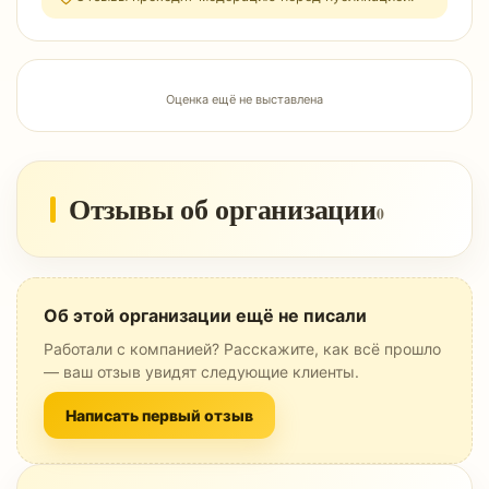
Оценка ещё не выставлена
Отзывы об организации
0
Об этой организации ещё не писали
Работали с компанией? Расскажите, как всё прошло
— ваш отзыв увидят следующие клиенты.
Написать первый отзыв