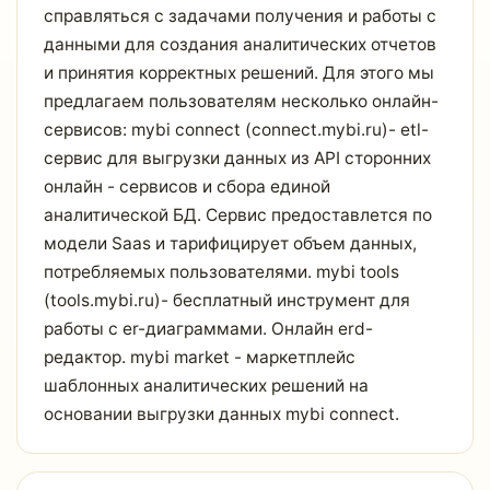
справляться с задачами получения и работы с
данными для создания аналитических отчетов
и принятия корректных решений. Для этого мы
предлагаем пользователям несколько онлайн-
сервисов: mybi connect (connect.mybi.ru)- etl-
сервис для выгрузки данных из API сторонних
онлайн - сервисов и сбора единой
аналитической БД. Сервис предоставлется по
модели Saas и тарифицирует объем данных,
потребляемых пользователями. mybi tools
(tools.mybi.ru)- бесплатный инструмент для
работы с er-диаграммами. Онлайн erd-
редактор. mybi market - маркетплейс
шаблонных аналитических решений на
основании выгрузки данных mybi connect.