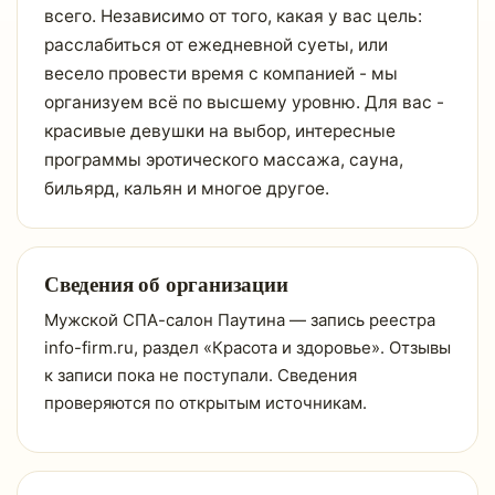
всего. Независимо от того, какая у вас цель:
расслабиться от ежедневной суеты, или
весело провести время с компанией - мы
организуем всё по высшему уровню. Для вас -
красивые девушки на выбор, интересные
программы эротического массажа, сауна,
бильярд, кальян и многое другое.
Сведения об организации
Мужской СПА-салон Паутина — запись реестра
info-firm.ru, раздел «Красота и здоровье». Отзывы
к записи пока не поступали. Сведения
проверяются по открытым источникам.