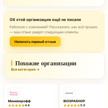
Об этой организации ещё не писали
Работали с компанией? Расскажите, как всё прошло
— ваш отзыв увидят следующие клиенты.
Написать первый отзыв
Похожие организации
Вся категория →
Маникюрофф
BIOSPASHOP
4.8
5.0