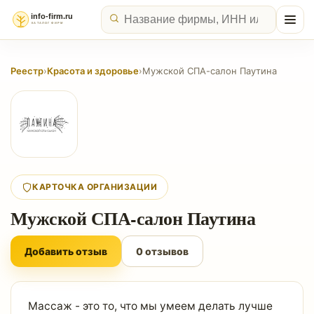
Реестр
›
Красота и здоровье
›
Мужской СПА-салон Паутина
КАРТОЧКА ОРГАНИЗАЦИИ
Мужской СПА-салон Паутина
Добавить отзыв
0 отзывов
Массаж - это то, что мы умеем делать лучше