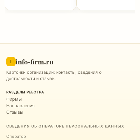
info-firm.ru
I
Карточки организаций: контакты, сведения о
деятельности и отзывы.
РАЗДЕЛЫ РЕЕСТРА
Фирмы
Направления
Отзывы
СВЕДЕНИЯ ОБ ОПЕРАТОРЕ ПЕРСОНАЛЬНЫХ ДАННЫХ
Оператор