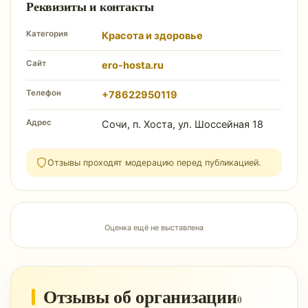
Реквизиты и контакты
Категория
Красота и здоровье
Сайт
ero-hosta.ru
Телефон
+78622950119
Адрес
Сочи, п. Хоста, ул. Шоссейная 18
Отзывы проходят модерацию перед публикацией.
Оценка ещё не выставлена
Отзывы об организации
0