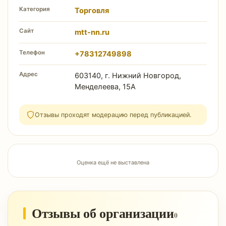
Категория
Торговля
Сайт
mtt-nn.ru
Телефон
+78312749898
Адрес
603140, г. Нижний Новгород,
Менделеева, 15А
Отзывы проходят модерацию перед публикацией.
Оценка ещё не выставлена
Отзывы об организации
0