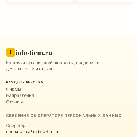
info-firm.ru
I
Карточки организаций: контакты, сведения о
деятельности и отзывы.
РАЗДЕЛЫ РЕЕСТРА
Фирмы
Направления
Отзывы
СВЕДЕНИЯ ОБ ОПЕРАТОРЕ ПЕРСОНАЛЬНЫХ ДАННЫХ
Оператор
оператор сайта info-firm.ru