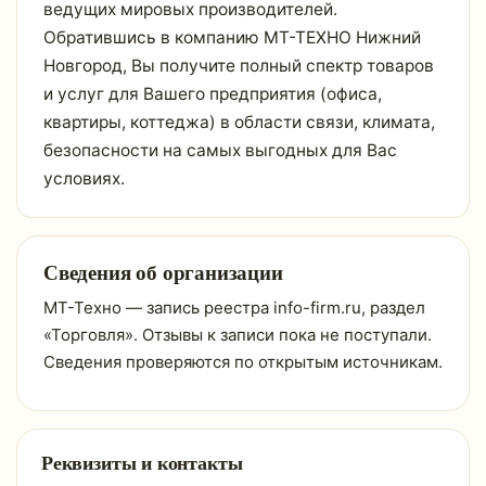
ведущих мировых производителей.
Обратившись в компанию МТ-ТЕХНО Нижний
Новгород, Вы получите полный спектр товаров
и услуг для Вашего предприятия (офиса,
квартиры, коттеджа) в области связи, климата,
безопасности на самых выгодных для Вас
условиях.
Сведения об организации
МТ-Техно — запись реестра info-firm.ru, раздел
«Торговля». Отзывы к записи пока не поступали.
Сведения проверяются по открытым источникам.
Реквизиты и контакты