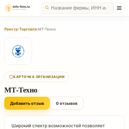
Реестр
›
Торговля
›
МТ-Техно
КАРТОЧКА ОРГАНИЗАЦИИ
МТ-Техно
Добавить отзыв
0 отзывов
Широкий спектр возможностей позволяет