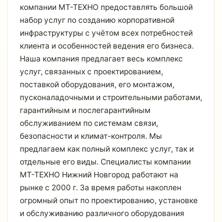
компании МТ-ТЕХНО предоставлять большой
набор услуг по созданию корпоративной
инфраструктуры с учётом всех потребностей
клиента и особенностей ведения его бизнеса.
Наша компания предлагает весь комплекс
услуг, связанных с проектированием,
поставкой оборудования, его монтажом,
пусконаладочными и строительными работами,
гарантийным и послегарантийным
обслуживанием по системам связи,
безопасности и климат-контроля. Мы
предлагаем как полный комплекс услуг, так и
отдельные его виды. Специалисты компании
МТ-ТЕХНО Нижний Новгород работают на
рынке с 2000 г. За время работы накоплен
огромный опыт по проектированию, установке
и обслуживанию различного оборудования