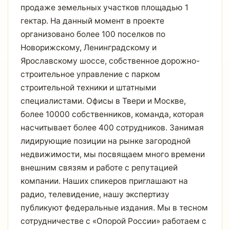
продаже земельных участков площадью 1
гектар. На данный момент в проекте
организовано более 100 поселков по
Новорижскому, Ленинградскому и
Ярославскому шоссе, собственное дорожно-
строительное управление с парком
строительной техники и штатными
специалистами. Офисы в Твери и Москве,
более 10000 собственников, команда, которая
насчитывает более 400 сотрудников. Занимая
лидирующие позиции на рынке загородной
недвижимости, мы посвящаем много времени
внешним связям и работе с репутацией
компании. Наших спикеров приглашают на
радио, телевидение, нашу экспертизу
публикуют федеральные издания. Мы в тесном
сотрудничестве с «Опорой России» работаем с