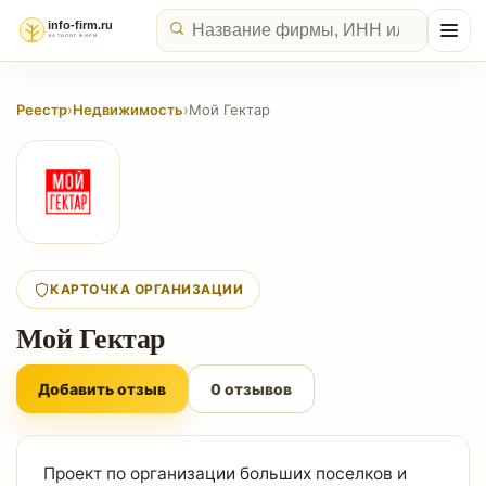
Реестр
›
Недвижимость
›
Мой Гектар
КАРТОЧКА ОРГАНИЗАЦИИ
Мой Гектар
Добавить отзыв
0 отзывов
Проект по организации больших поселков и