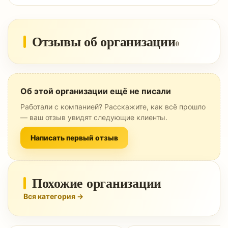
Отзывы об организации
0
Об этой организации ещё не писали
Работали с компанией? Расскажите, как всё прошло
— ваш отзыв увидят следующие клиенты.
Написать первый отзыв
Похожие организации
Вся категория →