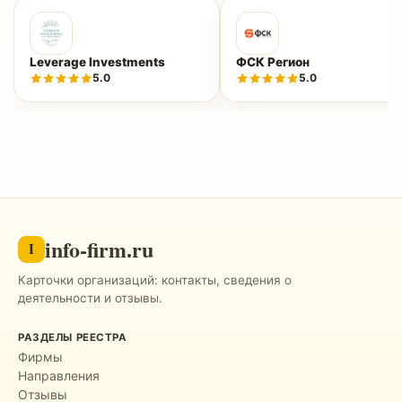
Leverage Investments
ФСК Регион
5.0
5.0
info-firm.ru
I
Карточки организаций: контакты, сведения о
деятельности и отзывы.
РАЗДЕЛЫ РЕЕСТРА
Фирмы
Направления
Отзывы