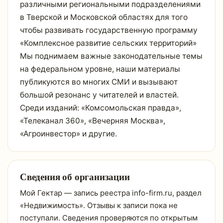
различными региональными подразделениями
в Тверской и Московской областях для того
чтобы развивать государственную программу
«Комплексное развитие сельских территорий»
Мы поднимаем важные законодательные темы
на федеральном уровне, наши материалы
публикуются во многих СМИ и вызывают
большой резонанс у читателей и властей.
Среди изданий: «Комсомольская правда»,
«Телеканал 360», «Вечерняя Москва»,
«Агроинвестор» и другие.
Сведения об организации
Мой Гектар — запись реестра info-firm.ru, раздел
«Недвижимость». Отзывы к записи пока не
поступали. Сведения проверяются по открытым