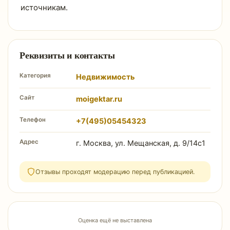
источникам.
Реквизиты и контакты
Категория
Недвижимость
Сайт
moigektar.ru
Телефон
+7(495)05454323
Адрес
г. Москва, ул. Мещанская, д. 9/14с1
Отзывы проходят модерацию перед публикацией.
Оценка ещё не выставлена