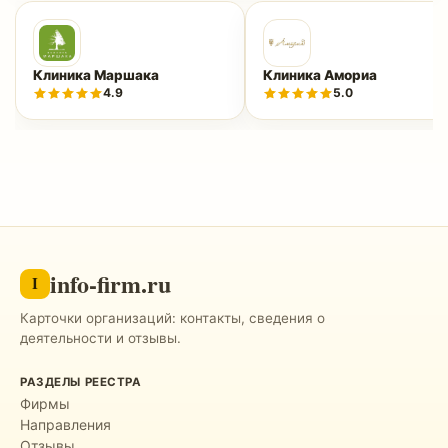
Клиника Маршака
Клиника Амориа
4.9
5.0
info-firm.ru
I
Карточки организаций: контакты, сведения о
деятельности и отзывы.
РАЗДЕЛЫ РЕЕСТРА
Фирмы
Направления
Отзывы