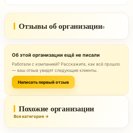
Отзывы об организации
0
Об этой организации ещё не писали
Работали с компанией? Расскажите, как всё прошло
— ваш отзыв увидят следующие клиенты.
Написать первый отзыв
Похожие организации
Вся категория →