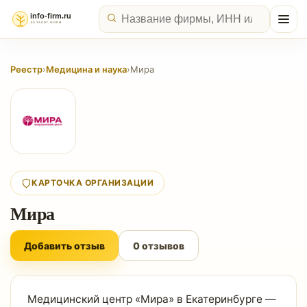
Реестр
›
Медицина и наука
›
Мира
КАРТОЧКА ОРГАНИЗАЦИИ
Мира
Добавить отзыв
0 отзывов
Медицинский центр «Мира» в Екатеринбурге —