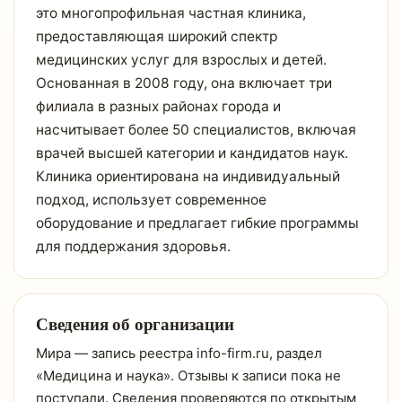
это многопрофильная частная клиника,
предоставляющая широкий спектр
медицинских услуг для взрослых и детей.
Основанная в 2008 году, она включает три
филиала в разных районах города и
насчитывает более 50 специалистов, включая
врачей высшей категории и кандидатов наук.
Клиника ориентирована на индивидуальный
подход, использует современное
оборудование и предлагает гибкие программы
для поддержания здоровья.
Сведения об организации
Мира — запись реестра info-firm.ru, раздел
«Медицина и наука». Отзывы к записи пока не
поступали. Сведения проверяются по открытым