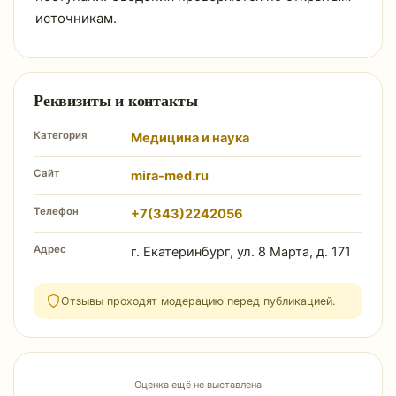
источникам.
Реквизиты и контакты
Категория
Медицина и наука
Сайт
mira-med.ru
Телефон
+7(343)2242056
Адрес
г. Екатеринбург, ул. 8 Марта, д. 171
Отзывы проходят модерацию перед публикацией.
Оценка ещё не выставлена