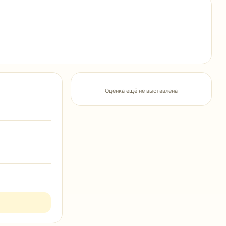
Оценка ещё не выставлена