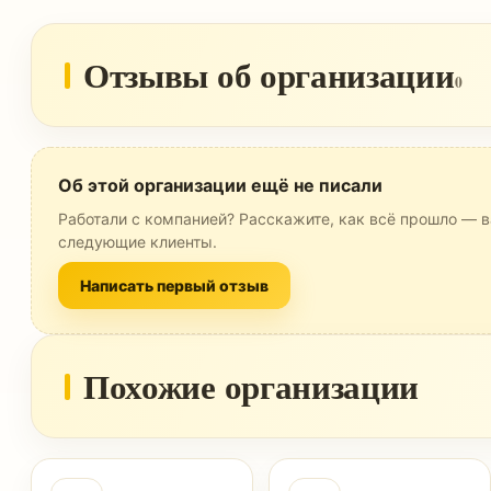
Отзывы об организации
0
Об этой организации ещё не писали
Работали с компанией? Расскажите, как всё прошло — в
следующие клиенты.
Написать первый отзыв
Похожие организации