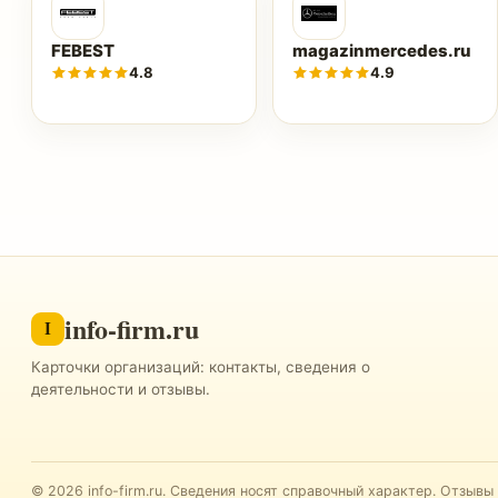
FEBEST
magazinmercedes.ru
4.8
4.9
info-firm.ru
I
Карточки организаций: контакты, сведения о
деятельности и отзывы.
©
2026
info-firm.ru
.
Сведения носят справочный характер. Отзывы