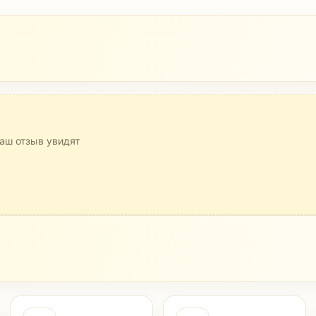
аш отзыв увидят