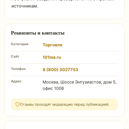
источникам.
Реквизиты и контакты
Категория
Торговля
Сайт
101ms.ru
Телефон
8 (800) 3027753
Адрес
Москва, Шоссе Энтузиастов, дом 5,
офис 1008
Отзывы проходят модерацию перед публикацией.