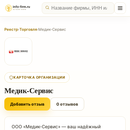
Реестр
›
Торговля
›
Медик-Сервис
КАРТОЧКА ОРГАНИЗАЦИИ
Медик-Сервис
Добавить отзыв
0 отзывов
ООО «Медик-Сервис» — ваш надёжный