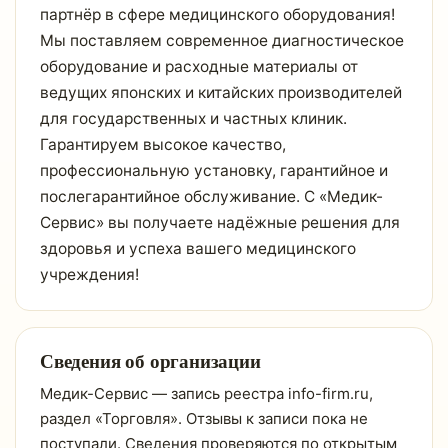
партнёр в сфере медицинского оборудования!
Мы поставляем современное диагностическое
оборудование и расходные материалы от
ведущих японских и китайских производителей
для государственных и частных клиник.
Гарантируем высокое качество,
профессиональную установку, гарантийное и
послегарантийное обслуживание. С «Медик-
Сервис» вы получаете надёжные решения для
здоровья и успеха вашего медицинского
учреждения!
Сведения об организации
Медик-Сервис — запись реестра info-firm.ru,
раздел «Торговля». Отзывы к записи пока не
поступали. Сведения проверяются по открытым