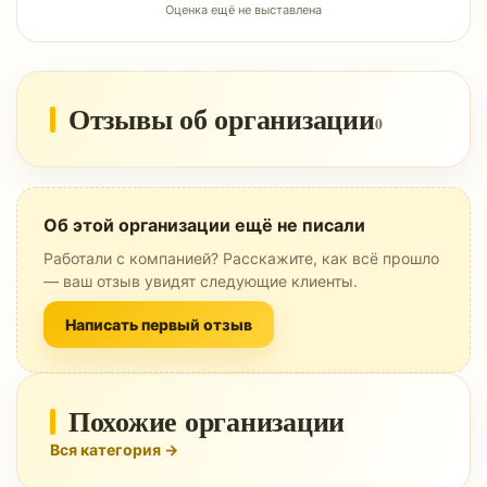
Оценка ещё не выставлена
Отзывы об организации
0
Об этой организации ещё не писали
Работали с компанией? Расскажите, как всё прошло
— ваш отзыв увидят следующие клиенты.
Написать первый отзыв
Похожие организации
Вся категория →